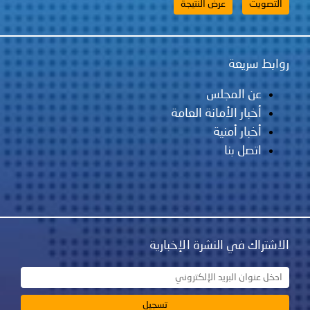
روابط سريعة
عن المجلس
أخبار الأمانة العامة
أخبار أمنية
اتصل بنا
الاشتراك في النشرة الإخبارية