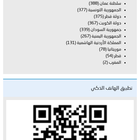
سلطنة عمان
(388)
الجمهورية التونسية
(377)
دولة قطر
(375)
دولة الكويت
(367)
جمهورية السودان
(339)
الجمهورية اليمنية
(267)
المملكة الأردنية الهاشمية
(131)
موريتانيا
(78)
قطر
(54)
المغرب
(2)
تطبيق الهاتف الذكي