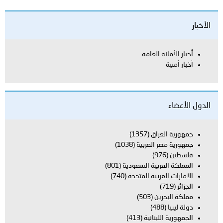
الأخبار
أخبار الأمانة العامة
أخبار أمنية
الدول الأعضاء
جمهورية العراق
(1357)
جمهورية مصر العربية
(1038)
فلسطين
(976)
المملكة العربية السعودية
(801)
الامارات العربية المتحدة
(740)
الجزائر
(719)
مملكة البحرين
(503)
دولة ليبيا
(488)
الجمهورية اللبنانية
(413)