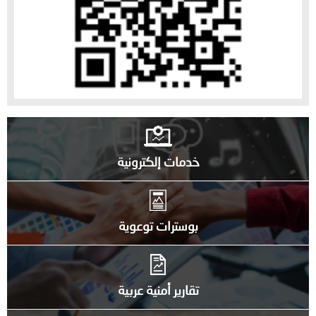
خدمات إلكترونية
بوسترات توعوية
تقارير أمنية عربية