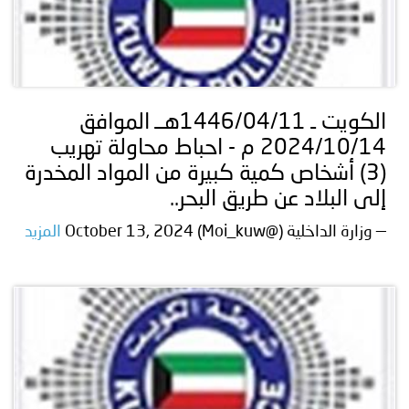
الكويت ـ 1446/04/11هــ الموافق
2024/10/14 م - احباط محاولة تهريب
(3) أشخاص كمية كبيرة من المواد المخدرة
إلى البلاد عن طريق البحر..
— وزارة الداخلية (@Moi_kuw) October 13, 2024
المزيد