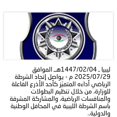
ليبيا ـ 1447/02/04هــ الموافق
2025/07/29 م - يواصل إتحاد الشرطة
الرياضي أداءه المتميّز كأحد الأذرع الفاعلة
للوزارة، من خلال تنظيم البطولات
والمنافسات الرياضية، والمشاركة المشرفة
باسم الشرطة الليبية في المحافل الوطنية
والدولية..