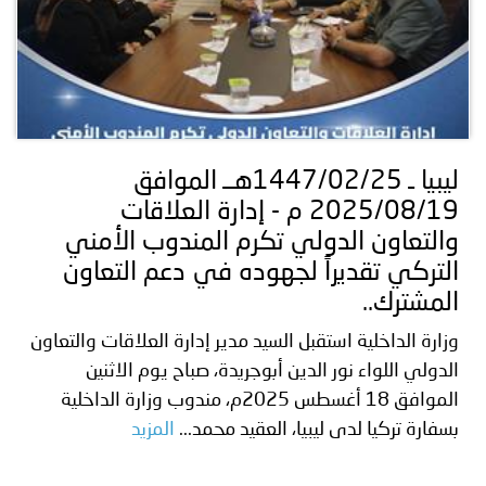
ليبيا ـ 1447/02/25هــ الموافق
2025/08/19 م - إدارة العلاقات
والتعاون الدولي تكرم المندوب الأمني
التركي تقديراً لجهوده في دعم التعاون
المشترك..
وزارة الداخلية استقبل السيد مدير إدارة العلاقات والتعاون
الدولي اللواء نور الدين أبوجريدة، صباح يوم الاثنين
الموافق 18 أغسطس 2025م، مندوب وزارة الداخلية
بسفارة تركيا لدى ليبيا، العقيد محمد...
المزيد