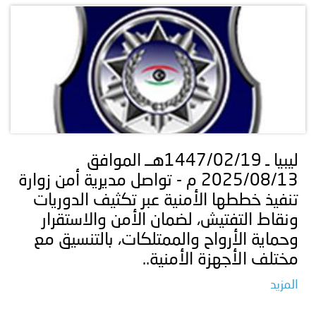
ليبيا ـ 1447/02/19هــ الموافق
2025/08/13 م - تواصل مديرية أمن زوارة
تنفيذ خططها الأمنية عبر تكثيف الدوريات
ونقاط التفتيش، لضمان الأمن والاستقرار
وحماية الأرواح والممتلكات، بالتنسيق مع
مختلف الأجهزة الأمنية..
المزيد