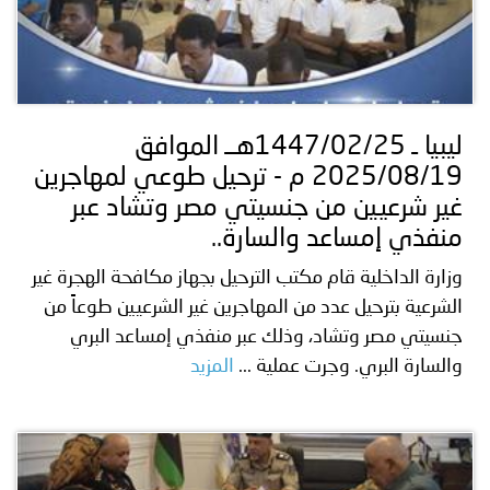
ليبيا ـ 1447/02/25هــ الموافق
2025/08/19 م - ترحيل طوعي لمهاجرين
غير شرعيين من جنسيتي مصر وتشاد عبر
منفذي إمساعد والسارة..
وزارة الداخلية قام مكتب الترحيل بجهاز مكافحة الهجرة غير
الشرعية بترحيل عدد من المهاجرين غير الشرعيين طوعاً من
جنسيتي مصر وتشاد، وذلك عبر منفذي إمساعد البري
والسارة البري. وجرت عملية ...
المزيد