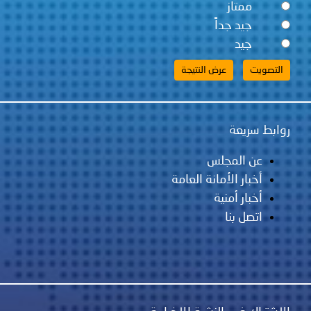
ممتاز
جيد جداً
جيد
روابط سريعة
عن المجلس
أخبار الأمانة العامة
أخبار أمنية
اتصل بنا