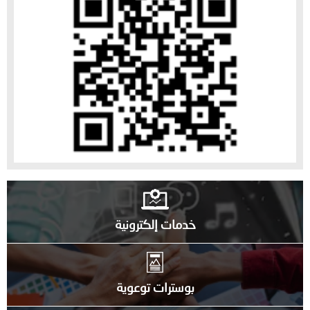
خدمات إلكترونية
بوسترات توعوية