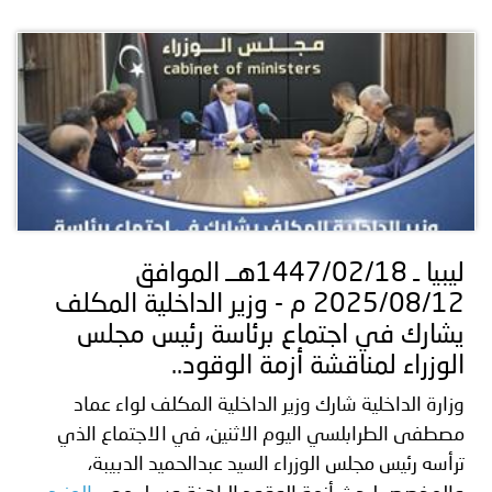
ليبيا ـ 1447/02/18هــ الموافق
2025/08/12 م - وزير الداخلية المكلف
يشارك في اجتماع برئاسة رئيس مجلس
الوزراء لمناقشة أزمة الوقود..
وزارة الداخلية شارك وزير الداخلية المكلف لواء عماد
مصطفى الطرابلسي اليوم الاثنين، في الاجتماع الذي
ترأسه رئيس مجلس الوزراء السيد عبدالحميد الدبيبة،