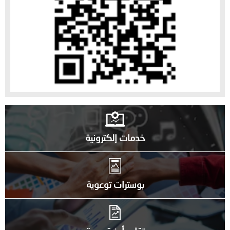
خدمات إلكترونية
بوسترات توعوية