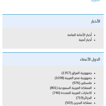
المزيد
الأخبار
أخبار الأمانة العامة
أخبار أمنية
الدول الأعضاء
جمهورية العراق
(1357)
جمهورية مصر العربية
(1038)
فلسطين
(976)
المملكة العربية السعودية
(801)
الامارات العربية المتحدة
(740)
الجزائر
(719)
مملكة البحرين
(503)