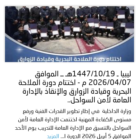
ليبيا ـ 1447/10/19هـ ــ الموافق
2026/04/07 م - اختتام دورة الملاحة
البحرية وقيادة الزوارق والإنقاذ بالإدارة
العامة لأمن السواحل..
وزارة الداخلية في إطار تطوير القدرات الفنية ورفع
مستوى الكفاءة المهنية اختتمت الإدارة العامة لأمن
السواحل بالتنسيق مع الإدارة العامة للتدريب يوم الأحد
الموافق 5 أبريل 2026 الدورة ا...
المزيد