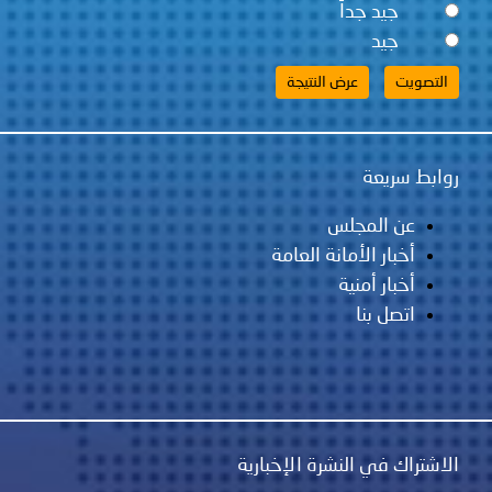
جيد جداً
جيد
روابط سريعة
عن المجلس
أخبار الأمانة العامة
أخبار أمنية
اتصل بنا
الاشتراك في النشرة الإخبارية