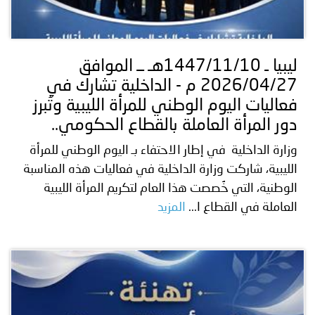
ليبيا ـ 1447/11/10هـ ــ الموافق
2026/04/27 م - الداخلية تشارك في
فعاليات اليوم الوطني للمرأة الليبية وتُبرز
دور المرأة العاملة بالقطاع الحكومي..
وزارة الداخلية في إطار الاحتفاء بـ اليوم الوطني للمرأة
الليبية، شاركت وزارة الداخلية في فعاليات هذه المناسبة
الوطنية، التي خُصصت هذا العام لتكريم المرأة الليبية
العاملة في القطاع ا...
المزيد