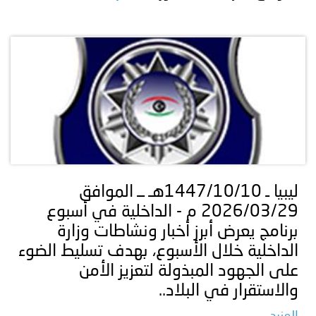
ليبيا ـ 1447/10/10هـ ــ الموافق
2026/03/29 م - الداخلية في أسبوع
برنامج يعرض أبرز أخبار ونشاطات وزارة
الداخلية خلال الأسبوع، بهدف تسليط الضوء
على الجهود المبذولة لتعزيز الأمن
والاستقرار في البلاد..