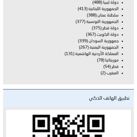
دولة ليبيا
(488)
الجمهورية اللبنانية
(413)
سلطنة عمان
(388)
الجمهورية التونسية
(377)
دولة قطر
(375)
دولة الكويت
(367)
جمهورية السودان
(339)
الجمهورية اليمنية
(267)
المملكة الأردنية الهاشمية
(131)
موريتانيا
(78)
قطر
(54)
المغرب
(2)
تطبيق الهاتف الذكي