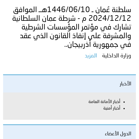
سلطنة عُمان ـ 1446/06/10هــ الموافق
2024/12/12 م - شرطة عمان السلطانية
تشارك في مؤتمر المؤسسات الشرطية
والمشرفة على إنفاذ القانون الذي عقد
في جمهورية أذربيجان..
وزارة الداخلية
المزيد
الأخبار
أخبار الأمانة العامة
أخبار أمنية
الدول الأعضاء