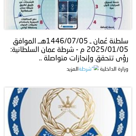
سلطنة عُمان ـ 1446/07/05هــ الموافق
2025/01/05 م - شرطة عمان السلطانية:
رؤى تتحقق وإنجازات متواصلة ..
وزارة الداخلية
المزيد