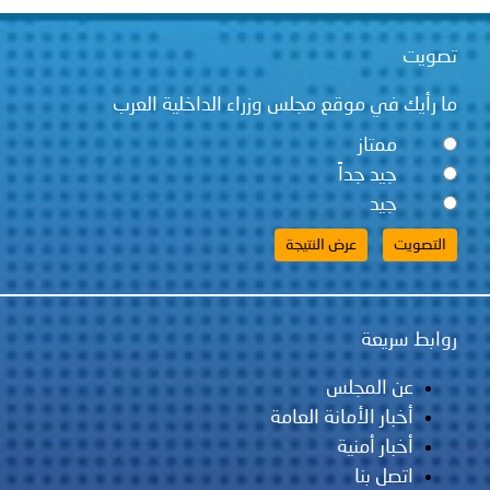
تصويت
ما رأيك في موقع مجلس وزراء الداخلية العرب
ممتاز
جيد جداً
جيد
روابط سريعة
عن المجلس
أخبار الأمانة العامة
أخبار أمنية
اتصل بنا