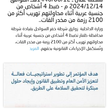
2024/12/14 م - ضبط 4 أشخاص من
جنسية عربية أثناء محاولتهم تهريب أكثر من
2100 رزمة من مخدر القات..
وزارة الداخلية زوارق شرطة خفر السواحل بقيادة شرطة
محافظة ظفار تضبط 4 أشخاص من جنسية عربية أثناء
محاولتهم تهريب أكثر من 2100 رزمة من مخدر القات،
وتُستكمل الإجراءات القانونية بحقهم.
المزيد