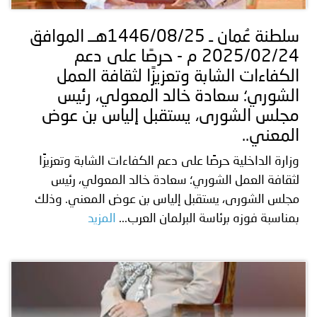
سلطنة عُمان ـ 1446/08/25هــ الموافق
2025/02/24 م - حرصًا على دعم
الكفاءات الشابة وتعزيزًا لثقافة العمل
الشوري؛ سعادة خالد المعولي، رئيس
مجلس الشورى، يستقبل إلياس بن عوض
المعني..
وزارة الداخلية حرصًا على دعم الكفاءات الشابة وتعزيزًا
لثقافة العمل الشوري؛ سعادة خالد المعولي، رئيس
مجلس الشورى، يستقبل إلياس بن عوض المعني. وذلك
بمناسبة فوزه برئاسة البرلمان العرب...
المزيد