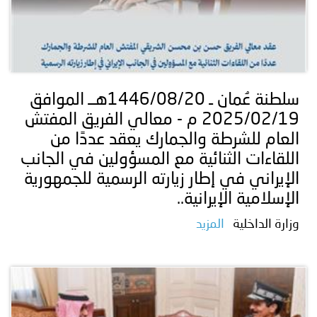
سلطنة عُمان ـ 1446/08/20هــ الموافق
2025/02/19 م - معالي الفريق المفتش
العام للشرطة والجمارك يعقد عددًا من
اللقاءات الثنائية مع المسؤولين في الجانب
الإيراني في إطار زيارته الرسمية للجمهورية
الإسلامية الإيرانية..
وزارة الداخلية
المزيد