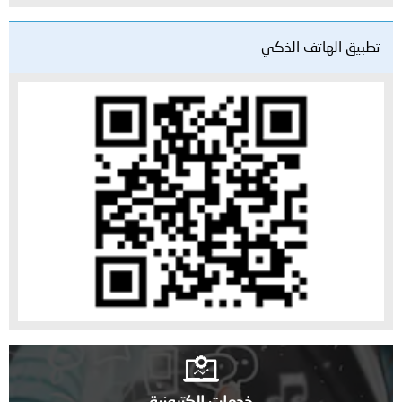
تطبيق الهاتف الذكي