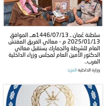
سلطنة عُمان ـ 1446/07/13هــ الموافق
2025/01/13 م - معالي الفريق المفتش
العام للشرطة والجمارك يستقبل معالي
الدكتور الأمين العام لمجلس وزراء الداخلية
العرب..
وزارة الداخلية
المزيد