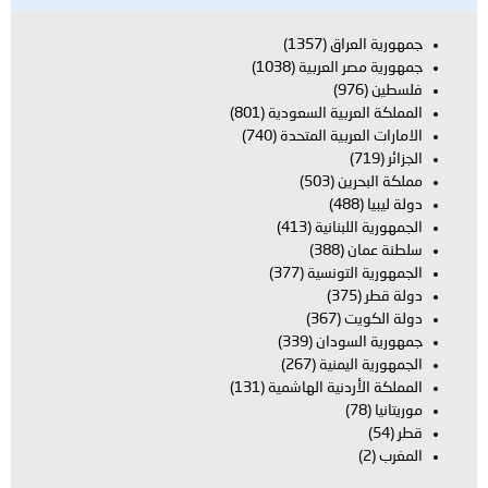
جمهورية العراق
(1357)
جمهورية مصر العربية
(1038)
فلسطين
(976)
المملكة العربية السعودية
(801)
الامارات العربية المتحدة
(740)
الجزائر
(719)
مملكة البحرين
(503)
دولة ليبيا
(488)
الجمهورية اللبنانية
(413)
سلطنة عمان
(388)
الجمهورية التونسية
(377)
دولة قطر
(375)
دولة الكويت
(367)
جمهورية السودان
(339)
الجمهورية اليمنية
(267)
المملكة الأردنية الهاشمية
(131)
موريتانيا
(78)
قطر
(54)
المغرب
(2)