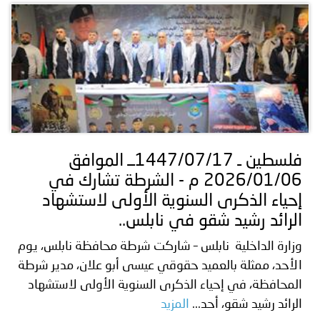
فلسطين ـ 1447/07/17ــ الموافق
2026/01/06 م - الشرطة تشارك في
إحياء الذكرى السنوية الأولى لاستشهاد
الرائد رشيد شقو في نابلس..
وزارة الداخلية نابلس – شاركت شرطة محافظة نابلس، يوم
الأحد، ممثلة بالعميد حقوقي عيسى أبو علان، مدير شرطة
المحافظة، في إحياء الذكرى السنوية الأولى لاستشهاد
الرائد رشيد شقو، أحد...
المزيد