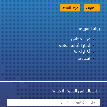
روابط سريعة
عن المجلس
أخبار الأمانة العامة
أخبار أمنية
اتصل بنا
الاشتراك في النشرة الإخبارية