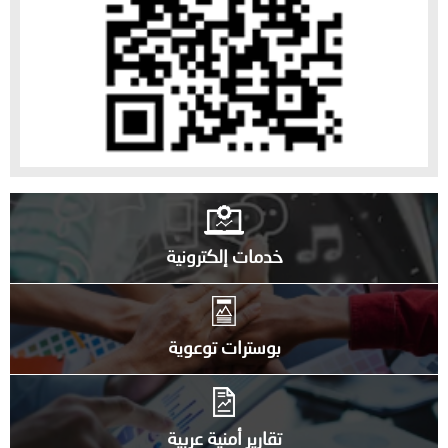
خدمات إلكترونية
بوسترات توعوية
تقارير أمنية عربية