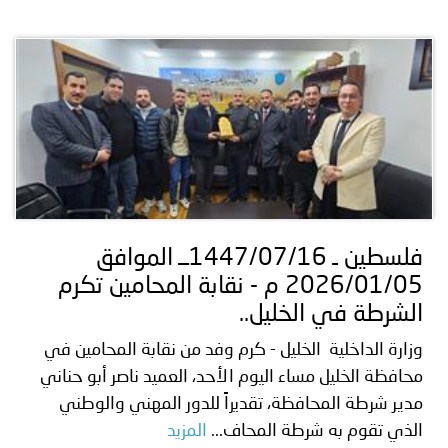
فلسطين ـ 1447/07/16ــ الموافق
2026/01/05 م - نقابة المحامين تكرم
الشرطة في الخليل..
وزارة الداخلية الخليل - كرم وفد من نقابة المحامين في
محافظة الخليل مساء اليوم الأحد، العميد ناصر أبو حناني
مدير شرطة المحافظة، تقديراً للدور المهني والوطني
الذي تقوم به شرطة المحاف...
المزيد