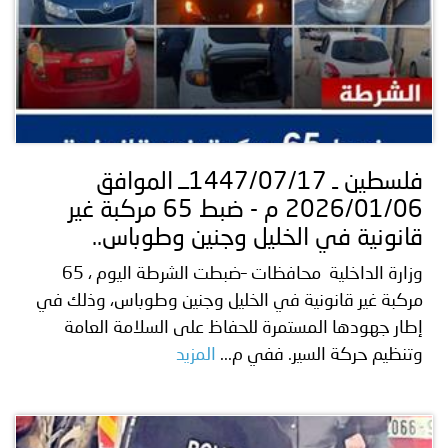
فلسطين ـ 1447/07/17ــ الموافق
2026/01/06 م - ضبط 65 مركبة غير
قانونية في الخليل وجنين وطوباس..
وزارة الداخلية محافظات –ضبطت الشرطة اليوم ، 65
مركبة غير قانونية في الخليل وجنين وطوباس، وذلك في
إطار جهودها المستمرة للحفاظ على السلامة العامة
وتنظيم حركة السير. ففي م...
المزيد