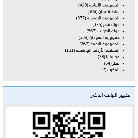
الجمهورية اللبنانية
(413)
سلطنة عمان
(388)
الجمهورية التونسية
(377)
دولة قطر
(375)
دولة الكويت
(367)
جمهورية السودان
(339)
الجمهورية اليمنية
(267)
المملكة الأردنية الهاشمية
(131)
موريتانيا
(78)
قطر
(54)
المغرب
(2)
تطبيق الهاتف الذكي