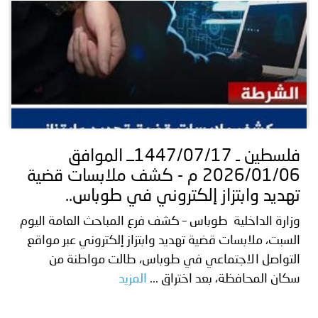
فلسطين ـ 1447/07/17ــ الموافق
2026/01/06 م - کشف ملابسات قضية
تهديد وابتزاز إلكتروني في طوباس..
وزارة الداخلية طوباس – كشف فرع المباحث العامة اليوم
السبت، ملابسات قضية تهديد وابتزاز إلكتروني عبر مواقع
التواصل الاجتماعي في طوباس، طالت مواطنة من
سكان المحافظة، بعد اختراق ...
المزيد