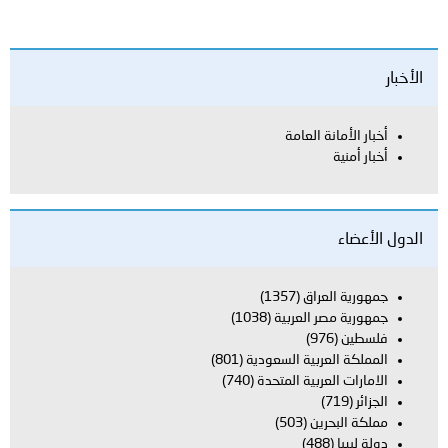
الأخبار
أخبار الأمانة العامة
أخبار أمنية
الدول الأعضاء
جمهورية العراق
(1357)
جمهورية مصر العربية
(1038)
فلسطين
(976)
المملكة العربية السعودية
(801)
الامارات العربية المتحدة
(740)
الجزائر
(719)
مملكة البحرين
(503)
دولة ليبيا
(488)