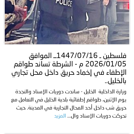
فلسطين ـ 1447/07/16ــ الموافق
2026/01/05 م - الشرطة تساند طواقم
الإطفاء في إخماد حريق داخل محل تجاري
بالخليل..
وزارة الداخلية الخليل - ساندت دوريات الإسناد والنجدة
يوم الإثنين، طواقم إطفائية بلدية الخليل في التعامل مع
حريق شب داخل أحد المحال التجارية في المدينة. حيث
تحركت دوريات الإسناد وال...
المزيد