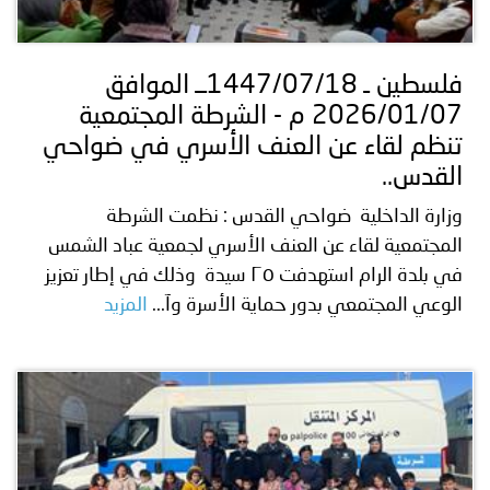
فلسطين ـ 1447/07/18ــ الموافق
2026/01/07 م - الشرطة المجتمعية
تنظم لقاء عن العنف الأسري في ضواحي
القدس..
وزارة الداخلية ضواحي القدس : نظمت الشرطة
المجتمعية لقاء عن العنف الأسري لجمعية عباد الشمس
في بلدة الرام استهدفت ٢٥ سيدة وذلك في إطار تعزيز
الوعي المجتمعي بدور حماية الأسرة وآ...
المزيد