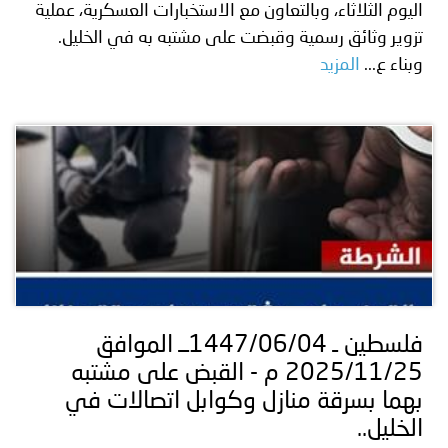
اليوم الثلاثاء، وبالتعاون مع الاستخبارات العسكرية، عملية
تزوير وثائق رسمية وقبضت على مشتبه به في الخليل.
وبناء ع...
المزيد
فلسطين ـ 1447/06/04ــ الموافق
2025/11/25 م - القبض على مشتبه
بهما بسرقة منازل وكوابل اتصالات في
الخليل..