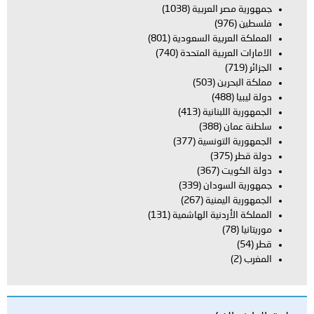
جمهورية مصر العربية
(1038)
فلسطين
(976)
المملكة العربية السعودية
(801)
الامارات العربية المتحدة
(740)
الجزائر
(719)
مملكة البحرين
(503)
دولة ليبيا
(488)
الجمهورية اللبنانية
(413)
سلطنة عمان
(388)
الجمهورية التونسية
(377)
دولة قطر
(375)
دولة الكويت
(367)
جمهورية السودان
(339)
الجمهورية اليمنية
(267)
المملكة الأردنية الهاشمية
(131)
موريتانيا
(78)
قطر
(54)
المغرب
(2)