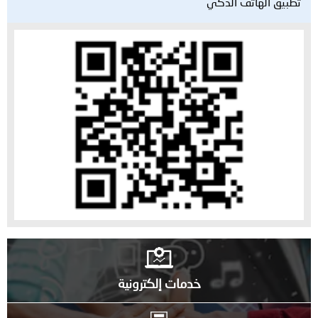
تطبيق الهاتف الذكي
خدمات إلكترونية