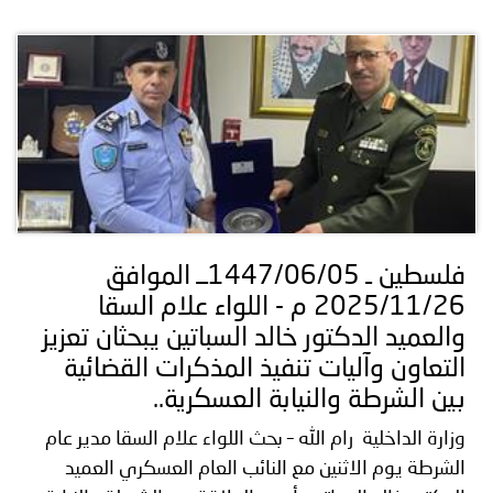
فلسطين ـ 1447/06/05ــ الموافق
2025/11/26 م - اللواء علام السقا
والعميد الدكتور خالد السباتين يبحثان تعزيز
التعاون وآليات تنفيذ المذكرات القضائية
بين الشرطة والنيابة العسكرية..
وزارة الداخلية رام الله – بحث اللواء علام السقا مدير عام
الشرطة يوم الاثنين مع النائب العام العسكري العميد