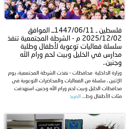
فلسطين ـ 1447/06/11ــ الموافق
2025/12/02 م - الشرطة المجتمعية تنفذ
سلسلة فعاليات توعوية لأطفال وطلبة
مدارس في الخليل وبيت لحم ورام الله
وجنين..
وزارة الداخلية محافظات – نفذت الشرطة المجتمعية، يوم
الإثنين ، سلسلة من الفعاليات والمحاضرات التوعوية في
محافظات الخليل وبيت لحم ورام الله وجنين، استهدفت
مئات الأطفال وط...
المزيد