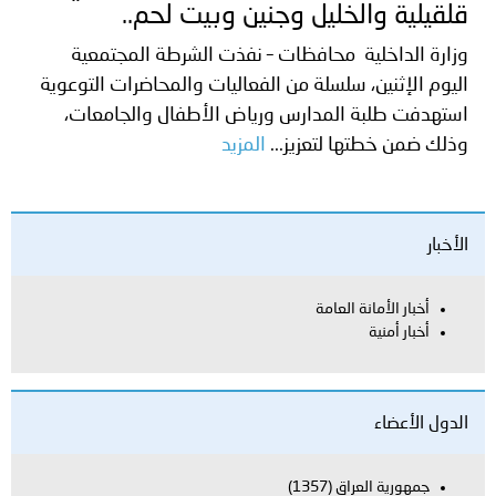
قلقيلية والخليل وجنين وبيت لحم..
وزارة الداخلية محافظات – نفذت الشرطة المجتمعية
اليوم الإثنين، سلسلة من الفعاليات والمحاضرات التوعوية
استهدفت طلبة المدارس ورياض الأطفال والجامعات،
وذلك ضمن خطتها لتعزيز...
المزيد
الأخبار
أخبار الأمانة العامة
أخبار أمنية
الدول الأعضاء
جمهورية العراق
(1357)