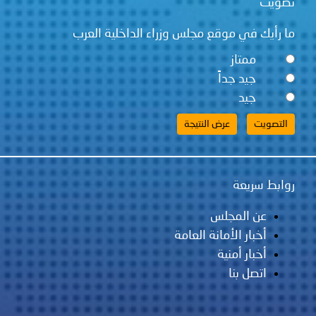
تصويت
ما رأيك في موقع مجلس وزراء الداخلية العرب
ممتاز
جيد جداً
جيد
روابط سريعة
عن المجلس
أخبار الأمانة العامة
أخبار أمنية
اتصل بنا