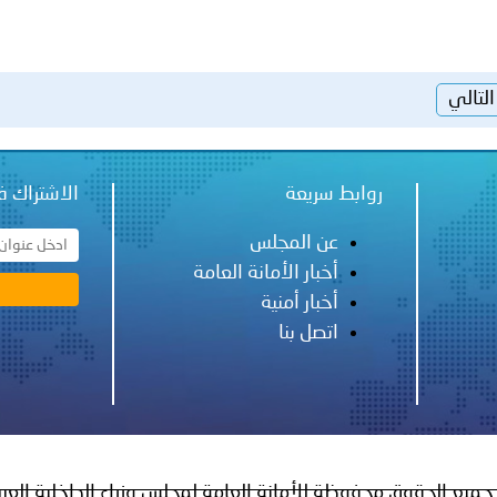
التالي
روابط سريعة
الاشتراك ف
عن المجلس
أخبار الأمانة العامة
أخبار أمنية
اتصل بنا
جميع الحقوق محفوظة للأمانة العامة لمجلس وزراء الداخلية العر