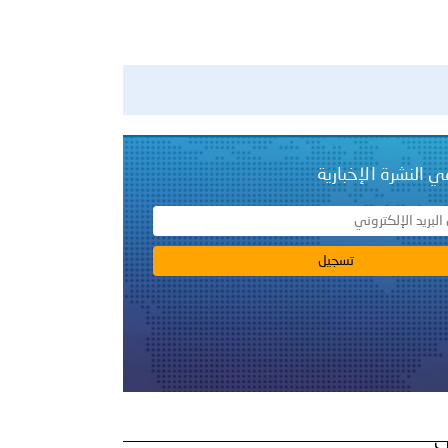
ي النشرة الإخبارية
ب