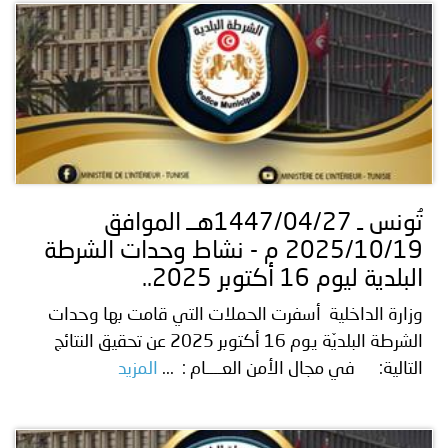
تُونس ـ 1447/04/27هــ الموافق
2025/10/19 م - نشاط وحدات الشرطة
البلدية ليوم 16 أكتوبر 2025..
وزارة الداخلية أسفرت الحملات التي قامت بها وحدات
الشرطة البلديّة يوم 16 أكتوبر 2025 عن تحقيق النتائج
التالية: في مجال الأمن العــــام : ...
المزيد