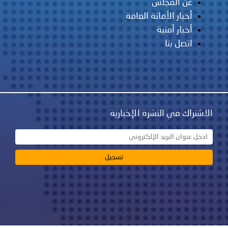
عن المجلس
أخبار الأمانة العامة
أخبار أمنية
اتصل بنا
الاشتراك في النشرة الإخبارية