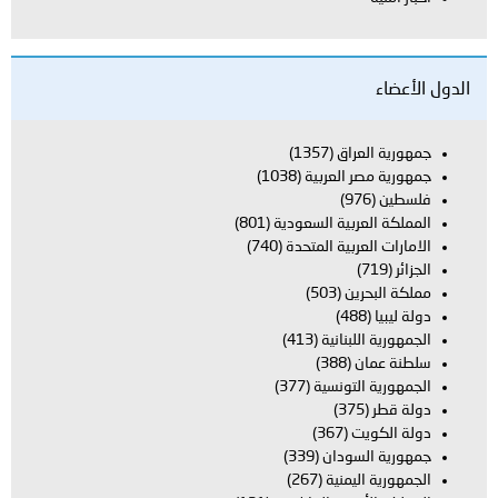
الدول الأعضاء
جمهورية العراق
(1357)
جمهورية مصر العربية
(1038)
فلسطين
(976)
المملكة العربية السعودية
(801)
الامارات العربية المتحدة
(740)
الجزائر
(719)
مملكة البحرين
(503)
دولة ليبيا
(488)
الجمهورية اللبنانية
(413)
سلطنة عمان
(388)
الجمهورية التونسية
(377)
دولة قطر
(375)
دولة الكويت
(367)
جمهورية السودان
(339)
الجمهورية اليمنية
(267)