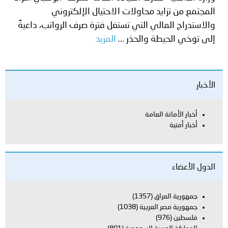
المجتمع من تزايد محاولات الاحتيال الإلكتروني
والاستدراج المالي التي تستغل فترة صرف الرواتب، داعيةً
إلى توخي الحيطة والحذر ...
المزيد
الأخبار
أخبار الأمانة العامة
أخبار أمنية
الدول الأعضاء
جمهورية العراق
(1357)
جمهورية مصر العربية
(1038)
فلسطين
(976)