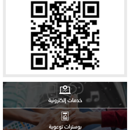
خدمات إلكترونية
بوسترات توعوية