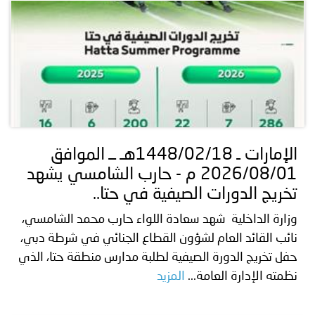
الإمارات ـ 1448/02/18هـ ــ الموافق
2026/08/01 م - حارب الشامسي يشهد
تخريج الدورات الصيفية في حتا..
وزارة الداخلية شهد سعادة اللواء حارب محمد الشامسي،
نائب القائد العام لشؤون القطاع الجنائي في شرطة دبي،
حفل تخريج الدورة الصيفية لطلبة مدارس منطقة حتا، الذي
نظمته الإدارة العامة...
المزيد