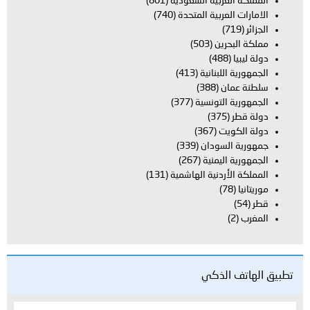
المملكة العربية السعودية
(801)
الامارات العربية المتحدة
(740)
الجزائر
(719)
مملكة البحرين
(503)
دولة ليبيا
(488)
الجمهورية اللبنانية
(413)
سلطنة عمان
(388)
الجمهورية التونسية
(377)
دولة قطر
(375)
دولة الكويت
(367)
جمهورية السودان
(339)
الجمهورية اليمنية
(267)
المملكة الأردنية الهاشمية
(131)
موريتانيا
(78)
قطر
(54)
المغرب
(2)
تطبيق الهاتف الذكي