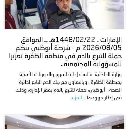
الإمارات ـ 1448/02/22هـ ــ الموافق
2026/08/05 م - شرطة أبوظبي تنظم
حملة للتبرع بالدم في منطقة الظفرة تعزيزا
للمسؤولية المجتمعية..
وزارة الداخلية نظمت إدارة المرور والدوريات الأمنية
بمنطقة الظفرة ، وبالتعاون مع بنك الدم التابع لدائرة
الصحة – أبوظبي، حملة للتبرع بالدم بمقر الإدارة، وذلك
في إطار جهودها...
المزيد