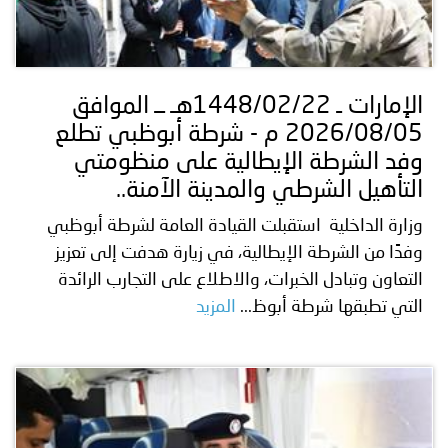
الإمارات ـ 1448/02/22هـ ــ الموافق
2026/08/05 م - شرطة أبوظبي تطلع
وفد الشرطة الإيطالية على منظومتي
التأهيل الشرطي والمدينة الآمنة..
وزارة الداخلية استقبلت القيادة العامة لشرطة أبوظبي
وفدًا من الشرطة الإيطالية، في زيارة هدفت إلى تعزيز
التعاون وتبادل الخبرات، والاطلاع على التجارب الرائدة
التي تطبقها شرطة أبوظ...
المزيد