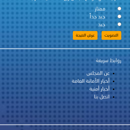
ممتاز
جيد جداً
جيد
روابط سريعة
عن المجلس
أخبار الأمانة العامة
أخبار أمنية
اتصل بنا