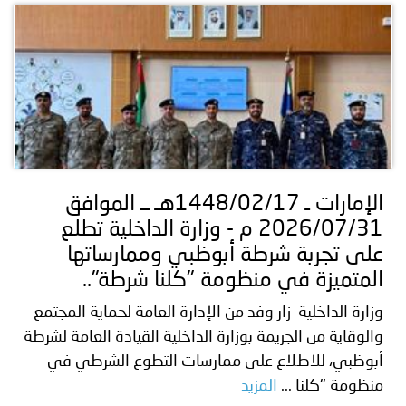
الإمارات ـ 1448/02/17هـ ــ الموافق
2026/07/31 م - وزارة الداخلية تطلع
على تجربة شرطة أبوظبي وممارساتها
المتميزة في منظومة "كلنا شرطة"..
وزارة الداخلية زار وفد من الإدارة العامة لحماية المجتمع
والوقاية من الجريمة بوزارة الداخلية القيادة العامة لشرطة
أبوظبي، للاطلاع على ممارسات التطوع الشرطي في
منظومة "كلنا ...
المزيد