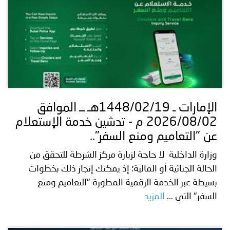
الإمارات ـ 1448/02/19هـ ــ الموافق
2026/08/02 م - تدشين خدمة الإستعلام
عن "التعاميم ومنع السفر"..
وزارة الداخلية لا حاجة لزيارة مركز الشرطة للتحقق من
الحالة الجنائية أو المالية؛ إذ يمكنك إنجاز ذلك بخطوات
بسيطة عبر الخدمة الرقمية المطورة "التعاميم ومنع
السفر" التي ...
المزيد