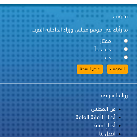
تصويت
ما رأيك في موقع مجلس وزراء الداخلية العرب
ممتاز
جيد جداً
جيد
روابط سريعة
عن المجلس
أخبار الأمانة العامة
أخبار أمنية
اتصل بنا