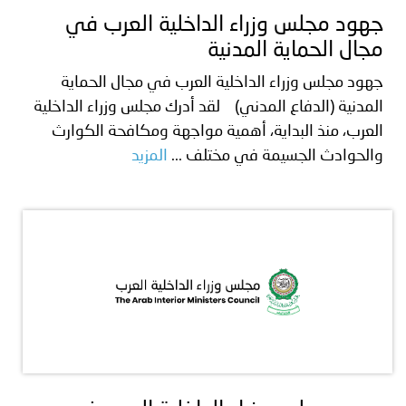
جهود مجلس وزراء الداخلية العرب في
مجال الحماية المدنية
جهود مجلس وزراء الداخلية العرب في مجال الحماية
المدنية (الدفاع المدني) لقد أدرك مجلس وزراء الداخلية
العرب، منذ البداية، أهمية مواجهة ومكافحة الكوارث
والحوادث الجسيمة في مختلف ...
المزيد