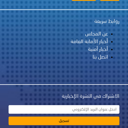
روابط سريعة
عن المجلس
أخبار الأمانة العامة
أخبار أمنية
اتصل بنا
الاشتراك في النشرة الإخبارية