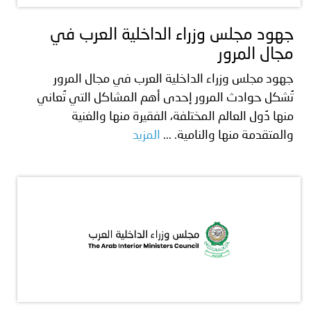
جهود مجلس وزراء الداخلية العرب في
مجال المرور
جهود مجلس وزراء الداخلية العرب في مجال المرور
تُشكل حوادث المرور إحدى أهم المشاكل التي تُعاني
منها دُول العالم المختلفة، الفقيرة منها والغنية
والمتقدمة منها والنامية. ...
المزيد