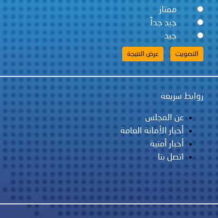
ممتاز
جيد جداً
جيد
روابط سريعة
عن المجلس
أخبار الأمانة العامة
أخبار أمنية
اتصل بنا