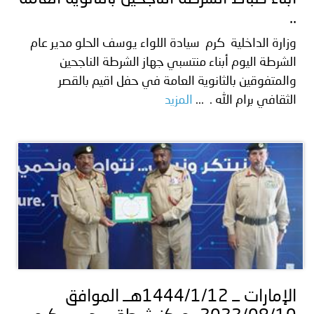
..
وزارة الداخلية كرم سيادة اللواء يوسف الحلو مدير عام
الشرطة اليوم أبناء منتسبي جهاز الشرطة الناجحين
والمتفوقين بالثانوية العامة في حفل اقيم بالقصر
الثقافي برام الله . ...
المزيد
الإمارات ــ 1444/1/12هــ الموافق