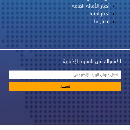
أخبار الأمانة العامة
أخبار أمنية
اتصل بنا
الاشتراك في النشرة الإخبارية