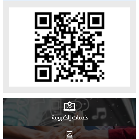
خدمات إلكترونية