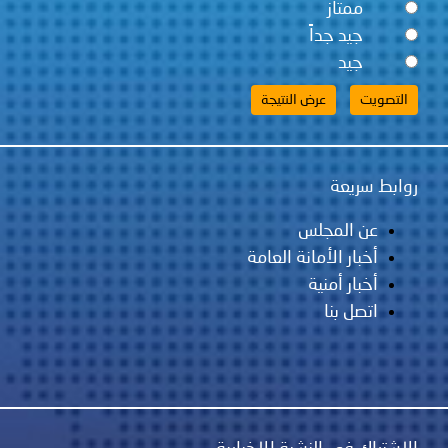
ممتاز
جيد جداً
جيد
روابط سريعة
عن المجلس
أخبار الأمانة العامة
أخبار أمنية
اتصل بنا