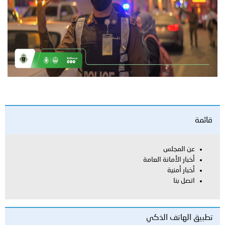
قائمة
عن المجلس
أخبار الأمانة العامة
أخبار أمنية
اتصل بنا
تطبيق الهاتف الذكي