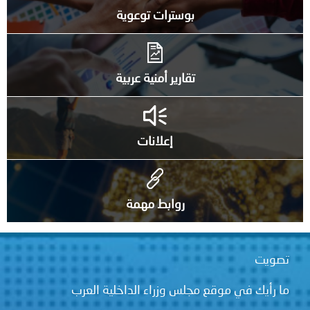
بوسترات توعوية
تقارير أمنية عربية
إعلانات
روابط مهمة
تصويت
ما رأيك في موقع مجلس وزراء الداخلية العرب