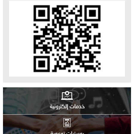
خدمات إلكترونية