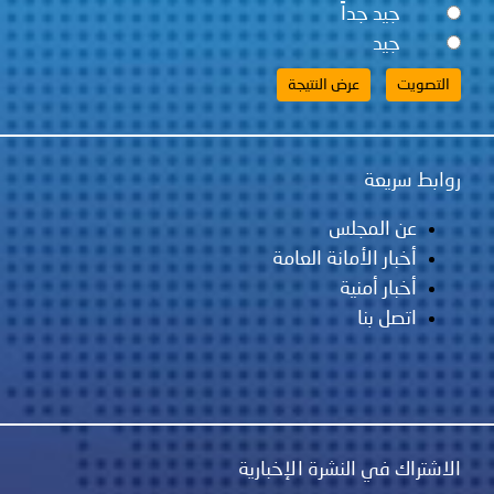
جيد جداً
جيد
روابط سريعة
عن المجلس
أخبار الأمانة العامة
أخبار أمنية
اتصل بنا
الاشتراك في النشرة الإخبارية