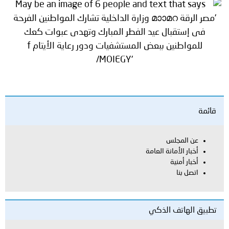
قائمة
عن المجلس
أخبار الأمانة العامة
أخبار أمنية
اتصل بنا
تطبيق الهاتف الذكي