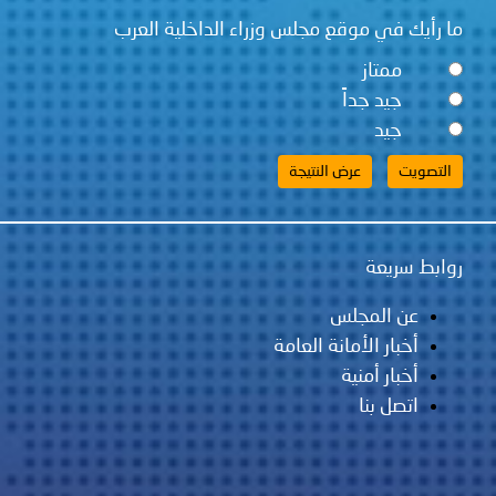
ما رأيك في موقع مجلس وزراء الداخلية العرب
ممتاز
جيد جداً
جيد
روابط سريعة
عن المجلس
أخبار الأمانة العامة
أخبار أمنية
اتصل بنا