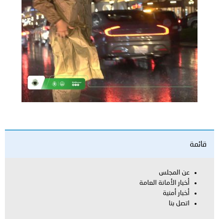
قائمة
عن المجلس
أخبار الأمانة العامة
أخبار أمنية
اتصل بنا