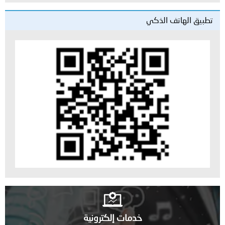
تطبيق الهاتف الذكي
خدمات إلكترونية