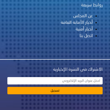
روابط سريعة
عن المجلس
أخبار الأمانة العامة
أخبار أمنية
اتصل بنا
الاشتراك في النشرة الإخبارية