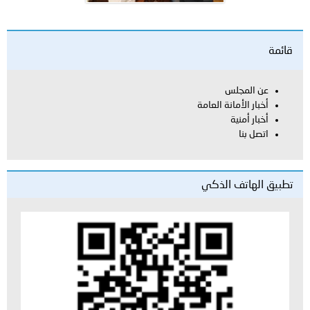
قائمة
عن المجلس
أخبار الأمانة العامة
أخبار أمنية
اتصل بنا
تطبيق الهاتف الذكي