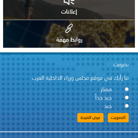
إعلانات
روابط مهمة
تصويت
ما رأيك في موقع مجلس وزراء الداخلية العرب
ممتاز
جيد جداً
جيد