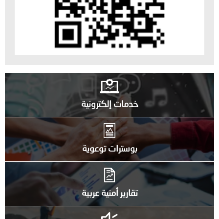
خدمات إلكترونية
بوسترات توعوية
تقارير أمنية عربية