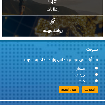
إعلانات
روابط مهمة
تصويت
ما رأيك في موقع مجلس وزراء الداخلية العرب
ممتاز
جيد جداً
جيد