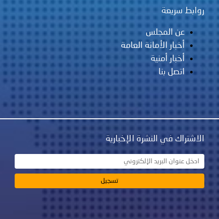
روابط سريعة
عن المجلس
أخبار الأمانة العامة
أخبار أمنية
اتصل بنا
الاشتراك في النشرة الإخبارية