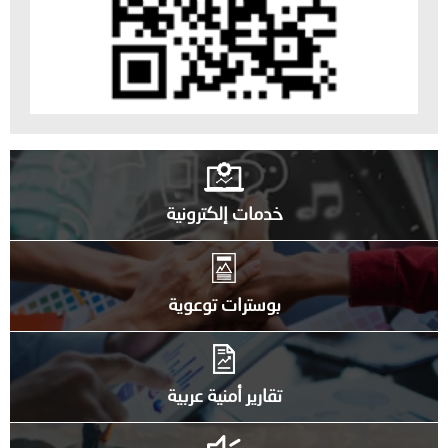
خدمات إلكترونية
بوسترات توعوية
تقارير أمنية عربية