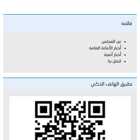
قائمة
عن المجلس
أخبار الأمانة العامة
أخبار أمنية
اتصل بنا
تطبيق الهاتف الذكي