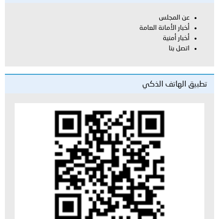
عن المجلس
أخبار الأمانة العامة
أخبار أمنية
اتصل بنا
تطبيق الهاتف الذكي