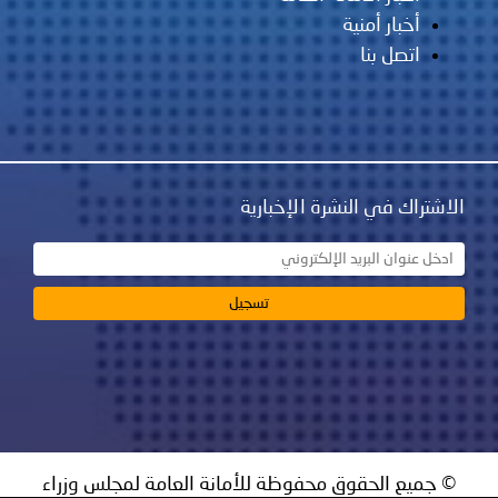
أخبار أمنية
اتصل بنا
الاشتراك في النشرة الإخبارية
© جميع الحقوق محفوظة للأمانة العامة لمجلس وزراء