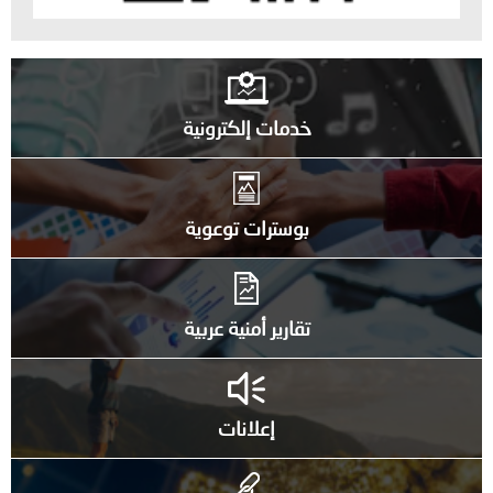
خدمات إلكترونية
بوسترات توعوية
تقارير أمنية عربية
إعلانات