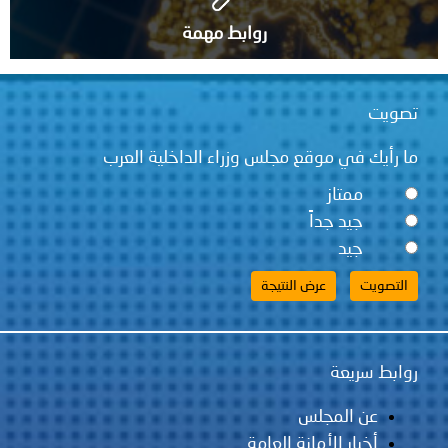
روابط مهمة
تصويت
ما رأيك في موقع مجلس وزراء الداخلية العرب
ممتاز
جيد جداً
جيد
روابط سريعة
عن المجلس
أخبار الأمانة العامة