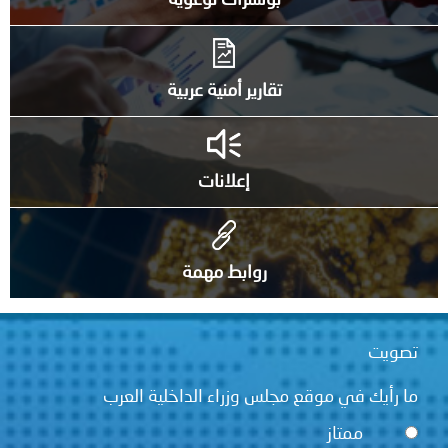
بوسترات توعوية
تقارير أمنية عربية
إعلانات
روابط مهمة
تصويت
ما رأيك في موقع مجلس وزراء الداخلية العرب
ممتاز