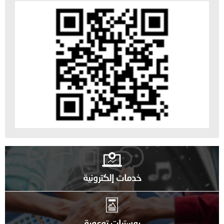
خدمات إلكترونية