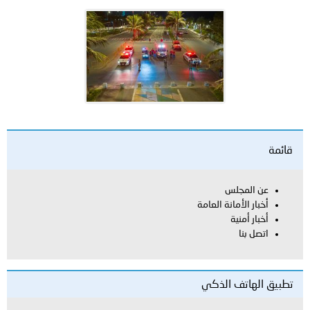
قائمة
عن المجلس
أخبار الأمانة العامة
أخبار أمنية
اتصل بنا
تطبيق الهاتف الذكي