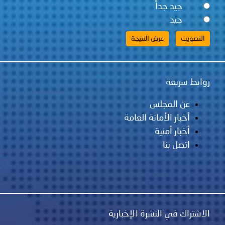
جيد جداً
جيد
روابط سريعة
عن المجلس
أخبار الأمانة العامة
أخبار أمنية
اتصل بنا
الاشتراك في النشرة الإخبارية