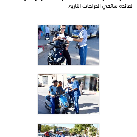
لفائدة سائقي الدراجات النارية.