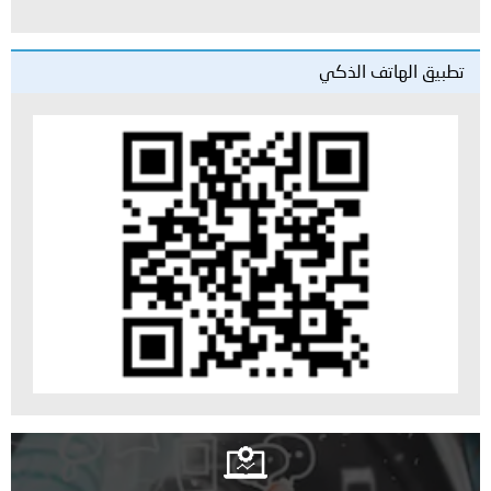
تطبيق الهاتف الذكي