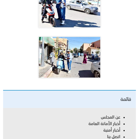
قائمة
عن المجلس
أخبار الأمانة العامة
أخبار أمنية
اتصل بنا