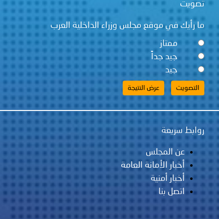
تصويت
ما رأيك في موقع مجلس وزراء الداخلية العرب
ممتاز
جيد جداً
جيد
روابط سريعة
عن المجلس
أخبار الأمانة العامة
أخبار أمنية
اتصل بنا