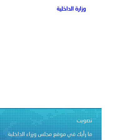
الشرطية بدول مجلس التعاون
وزارة الداخلية
بيان صادر عن الأمانة العام
تصويت
ما رأيك في موقع مجلس وزراء الداخلية