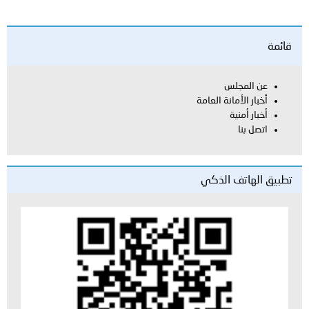
قائمة
عن المجلس
أخبار الأمانة العامة
أخبار أمنية
اتصل بنا
تطبيق الهاتف الذكي