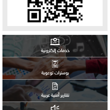
خدمات إلكترونية
بوسترات توعوية
تقارير أمنية عربية