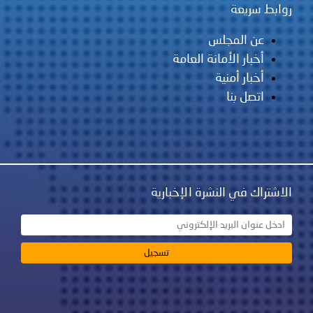
روابط سريعة
عن المجلس
أخبار الأمانة العامة
أخبار أمنية
اتصل بنا
الاشتراك في النشرة الإخبارية