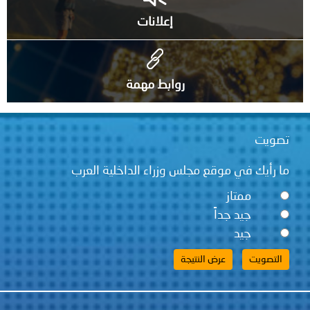
إعلانات
روابط مهمة
تصويت
ما رأيك في موقع مجلس وزراء الداخلية العرب
ممتاز
جيد جداً
جيد