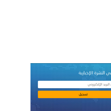
ي النشرة الإخبارية