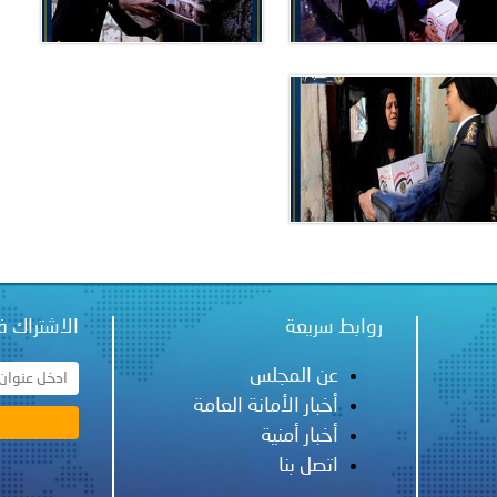
روابط سريعة
الاشتراك ف
عن المجلس
أخبار الأمانة العامة
أخبار أمنية
اتصل بنا