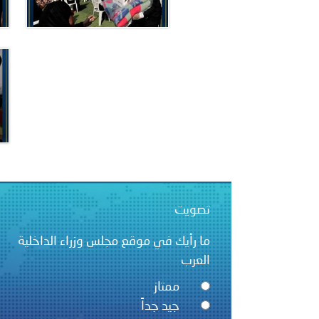
تصويت
ما رأيك في موقع مجلس وزراء الداخلية
العرب
ممتاز
جيد جداً