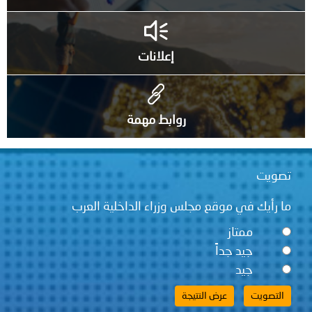
إعلانات
روابط مهمة
تصويت
ما رأيك في موقع مجلس وزراء الداخلية العرب
ممتاز
جيد جداً
جيد