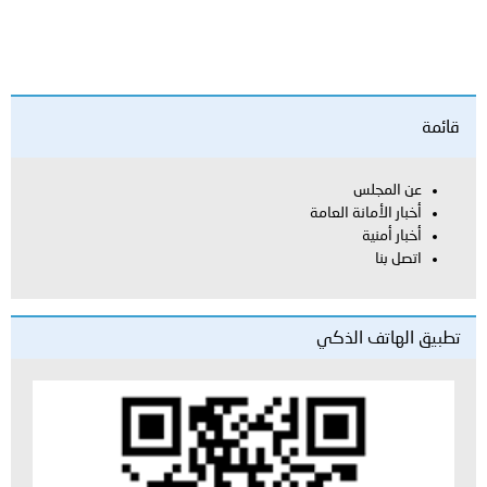
قائمة
عن المجلس
أخبار الأمانة العامة
أخبار أمنية
اتصل بنا
تطبيق الهاتف الذكي