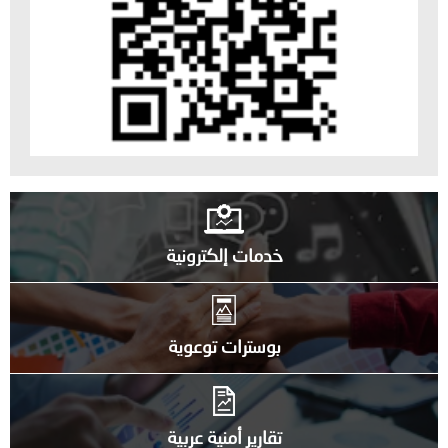
خدمات إلكترونية
بوسترات توعوية
تقارير أمنية عربية