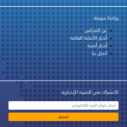
روابط سريعة
عن المجلس
أخبار الأمانة العامة
أخبار أمنية
اتصل بنا
الاشتراك في النشرة الإخبارية