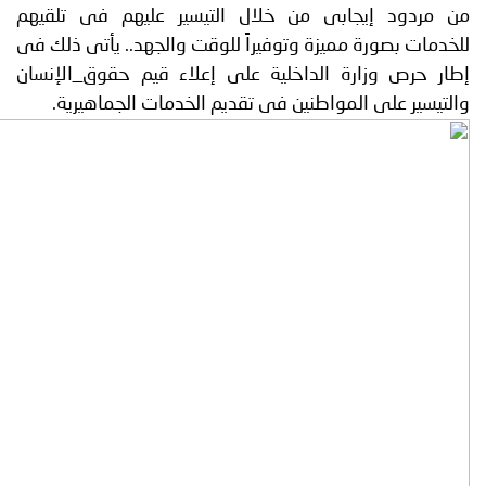
ود إيجابى من خلال التيسير عليهم فى تلقيهم
 بصورة مميزة وتوفيراً للوقت والجهد.. يأتى ذلك فى
ص وزارة الداخلية على إعلاء قيم حقوق_الإنسان
ر على المواطنين فى تقديم الخدمات الجماهيرية.