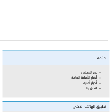
ن المجلس
بار الأمانة العامة
بار أمنية
صل بنا
الهاتف الذكي