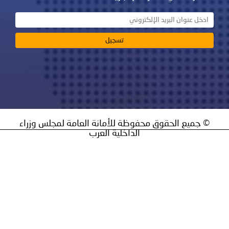
يع الحقوق محفوظة للأمانة العامة لمجلس وزراء
الداخلية العرب