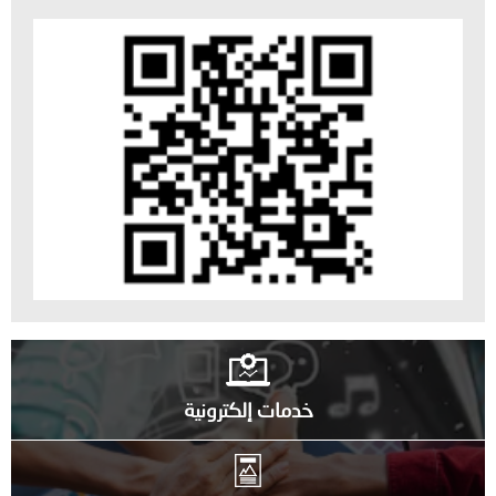
خدمات إلكترونية