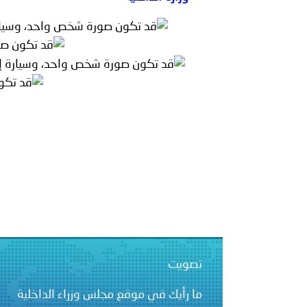
بيان صادر عن الأمانة العام
بالمملكة العربية السعودية
تصويت
ما رأيك في موقع مجلس وزراء الداخلية