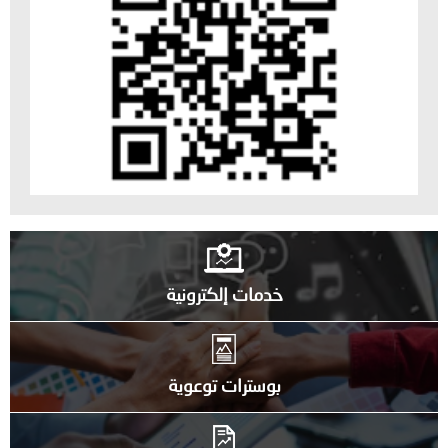
خدمات إلكترونية
بوسترات توعوية