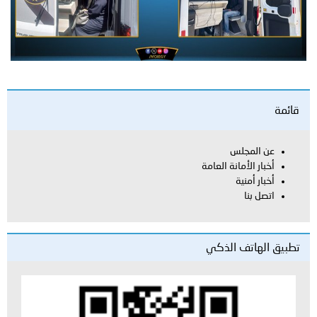
قائمة
عن المجلس
أخبار الأمانة العامة
أخبار أمنية
اتصل بنا
تطبيق الهاتف الذكي