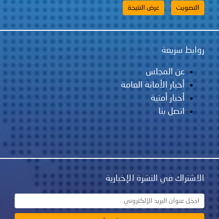
روابط سريعة
عن المجلس
أخبار الأمانة العامة
أخبار أمنية
اتصل بنا
الاشتراك في النشرة الإخبارية