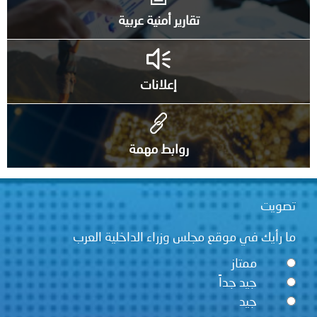
تقارير أمنية عربية
إعلانات
روابط مهمة
تصويت
ما رأيك في موقع مجلس وزراء الداخلية العرب
ممتاز
جيد جداً
جيد