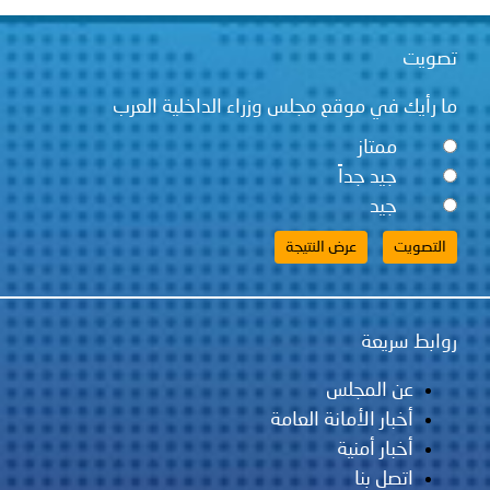
تصويت
ما رأيك في موقع مجلس وزراء الداخلية العرب
ممتاز
جيد جداً
جيد
روابط سريعة
عن المجلس
أخبار الأمانة العامة
أخبار أمنية
اتصل بنا