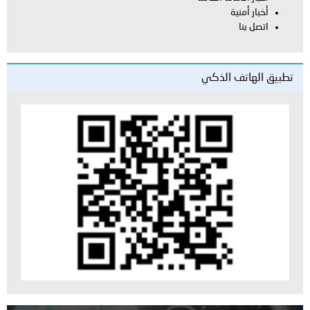
أخبار أمنية
اتصل بنا
تطبيق الهاتف الذكي