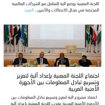
اللجنة المعنية بوضع آلية للتعامل مع الشركات العالمية
المختصة في مجال الاتصالات والأنترن...
المزيد
اجتماع اللجنة المعنية بإعداد آلية لتعزيز
وتسريع تبادل المعلومات بين الأجهزة
الأمنية العربية
اعتماد مشروع الية لتعزيز وتسريع تبادل المعلومات بين
الأجهزة الأمنية العربية عقدت اللجنة المعنية بإعداد آلية