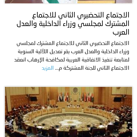
الاجتماع التحضيري الثاني للاجتماع
المشترك لمجلسي وزراء الداخلية والعدل
العرب
الاجتماع التحضيري الثاني للاجتماع المشترك لمجلسي
وزراء الداخلية والعدل العرب يقر تعديل اللآلية السنوية
لمتابعة تنفيذ الاتفاقية العربية لمكافحة الإرهاب انعقد
الاجتماع الثاني للجنة المشتركة م...
المزيد