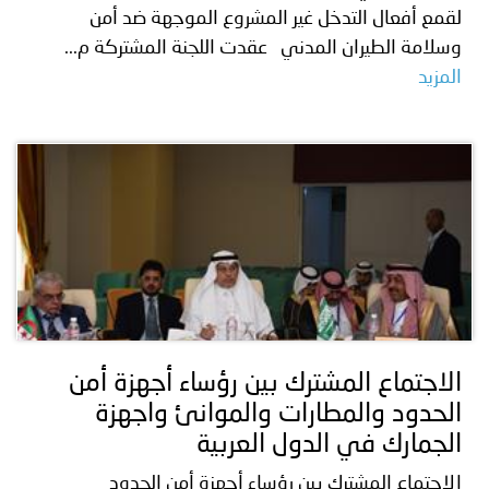
لقمع أفعال التدخل غير المشروع الموجهة ضد أمن
وسلامة الطيران المدني عقدت اللجنة المشتركة م...
المزيد
الاجتماع المشترك بين رؤساء أجهزة أمن
الحدود والمطارات والموانئ واجهزة
الجمارك في الدول العربية
الاجتماع المشترك بين رؤساء أجهزة أمن الحدود