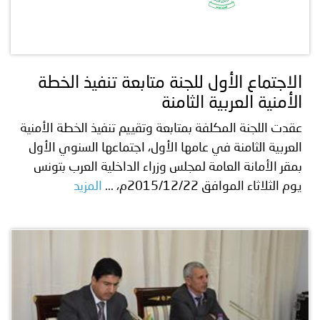
الاجتماع الأول للجنة متابعة تنفيذ الخطة
الأمنية العربية الثامنة
عقدت اللجنة المكلفة بمتابعة وتقييم تنفيذ الخطة الأمنية
العربية الثامنة في عامها الأول، اجتماعها السنوي الأول
بمقر الأمانة العامة لمجلس وزراء الداخلية العرب بتونس
يوم الثلاثاء الموافق 2015/12/22م، ...
المزيد