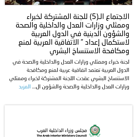
الاجتماع الـ(5) للجنة المشتركة لخبراء
وممثلي وزارات العدل والداخلية والصحة
والشؤون الدينية في الدول العربية
لاستكمال إعداد ” الاتفاقية العربية لمنع
ومكافحة الاستنساخ البشري
لجنة خبراء وممثلي وزارات العدل والداخلية والصحة في
الدول العربية تعتمد اتفاقية عربية لمنع ومكافحة
الاستنساخ البشري عقدت اللجنة المشتركة لخبراء وممثلي
وزارات العدل والداخلية والصحة والشؤون ال...
المزيد