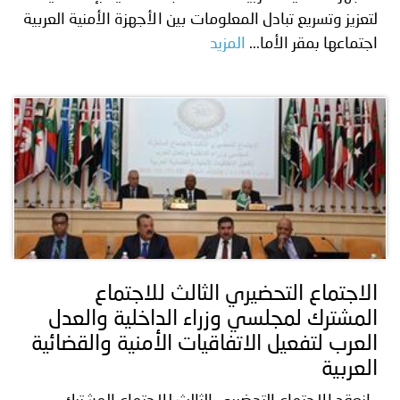
لتعزيز وتسريع تبادل المعلومات بين الأجهزة الأمنية العربية
اجتماعها بمقر الأما...
المزيد
الاجتماع التحضيري الثالث للاجتماع
المشترك لمجلسي وزراء الداخلية والعدل
العرب لتفعيل الاتفاقيات الأمنية والقضائية
العربية