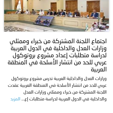
اجتماع اللجنة المشتركة من خبراء وممثلي
وزارات العدل والداخلية في الدول العربية
لدراسة متطلبات إعداد مشروع بروتوكول
عربي للحد من انتشار الأسلحة في المنطقة
العربية
وزارات العدل والداخلية العربية تدرس مشروع بروتوكول
عربي للحد من انتشار الأسلحة في المنطقة العربية عقدت
اللجنة المشتركة من خبراء وممثلي وزارات العدل
والداخلية في الدول العربية لدراسة متطلبات إع...
المزيد