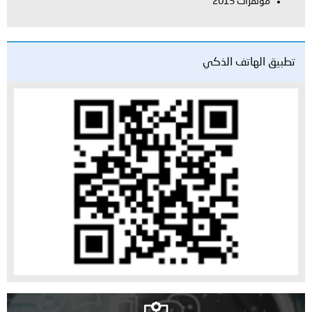
مؤتمرات 2015
تطبيق الهاتف الذكي