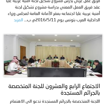
فريق عمل عربي يدرس مشروع تشكيل لجنة أمنية عربية عليا
عقد فريق العمل المعني بدراسة مشروع تشكيل لجنة
أمنية عربية عليا اجتماعه بمقر الأمانة العامة لمجلس وزراء
الداخلية العرب بتونس يوم 2016/5/11م، ب...
المزيد
الاجتماع الرابع والعشرون للجنة المتخصصة
بالجرائم المستجدة
اللجنة المتخصصة بالجرائم المستجدة تدعو الى الاهتمام