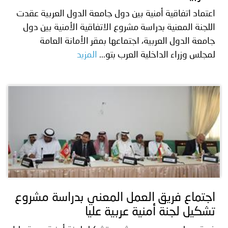
اعتماد اتفاقية أمنية بين دول جامعة الدول العربية عقدت
اللجنة المعنية بدراسة مشروع الاتفاقية الأمنية بين دول
جامعة الدول العربية، اجتماعها بمقر الأمانة العامة
لمجلس وزراء الداخلية العرب بتو...
المزيد
اجتماع فريق العمل المعني بدراسة مشروع
تشكيل لجنة أمنية عربية عليا