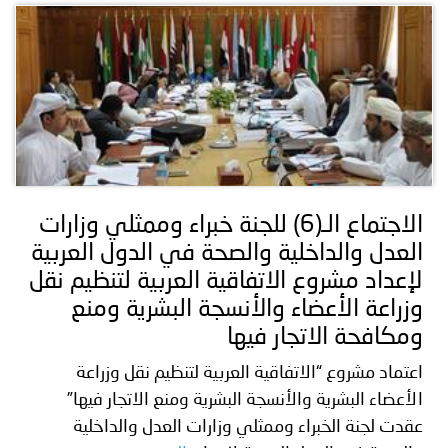
الاجتماع الـ(6) للجنة خبراء وممثلي وزارات
العدل والداخلية والصحة في الدول العربية
لإعداد مشروع الاتفاقية العربية لتنظيم نقل
وزراعة الأعضاء والأنسجة البشرية ومنع
ومكافحة الاتجار فيها
اعتماد مشروع “الاتفاقية العربية لتنظيم نقل وزراعة
الأعضاء البشرية والأنسجة البشرية ومنع الاتجار فيها”
عقدت لجنة الخبراء وممثلي وزارات العدل والداخلية