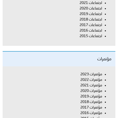
اجتماعات 2021
اجتماعات 2020
اجتماعات 2019
اجتماعات 2018
اجتماعات 2017
اجتماعات 2016
اجتماعات 2015
مؤتمرات
مؤتمرات 2023
مؤتمرات 2022
مؤتمرات 2021
مؤتمرات 2020
مؤتمرات 2019
مؤتمرات 2018
مؤتمرات 2017
مؤتمرات 2016