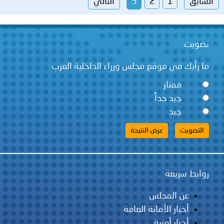
السابق
1
2
3
التالي
تصويت
ما رأيك في موقع مجلس وزراء الداخلية العرب
ممتاز
جيد جداً
جيد
روابط سريعة
عن المجلس
أخبار الأمانة العامة
أخبار أمنية