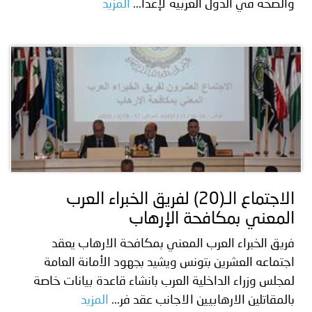
والصحة في الدول العربية لإعدا...
المزيد
الاجتماع الـ(20) لفريق الخبراء العرب
المعني بمكافحة الإرهاب
فريق الخبراء العرب المعني بمكافحة الارهاب يعقد
اجتماعه العشرين بتونس ويشيد بجهود الأمانة العامة
لمجلس وزراء الداخلية العرب بانشاء قاعدة بيانات خاصة
بالمقاتلين الارهابيين الاجانب عقد فر...
المزيد