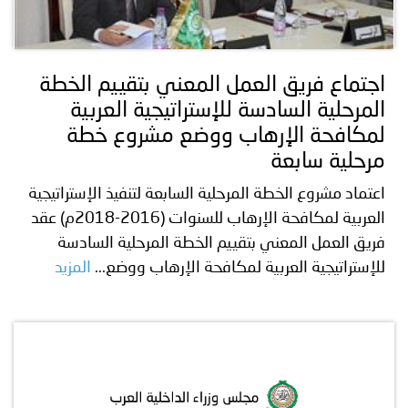
اجتماع فريق العمل المعني بتقييم الخطة
المرحلية السادسة للإستراتيجية العربية
لمكافحة الإرهاب ووضع مشروع خطة
مرحلية سابعة
اعتماد مشروع الخطة المرحلية السابعة لتنفيذ الإستراتيجية
العربية لمكافحة الإرهاب للسنوات (2016-2018م) عقد
فريق العمل المعني بتقييم الخطة المرحلية السادسة
للإستراتيجية العربية لمكافحة الإرهاب ووضع...
المزيد