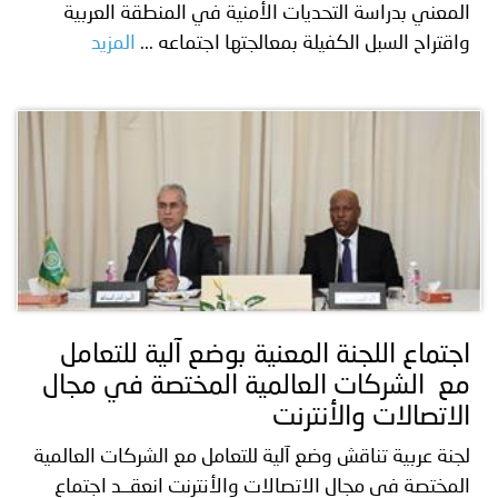
المعني بدراسة التحديات الأمنية في المنطقة العربية
واقتراح السبل الكفيلة بمعالجتها اجتماعه ...
المزيد
اجتماع اللجنة المعنية بوضع آلية للتعامل
مع الشركات العالمية المختصة في مجال
الاتصالات والأنترنت
لجنة عربية تناقش وضع آلية للتعامل مع الشركات العالمية
المختصة في مجال الاتصالات والأنترنت انعقــد اجتماع