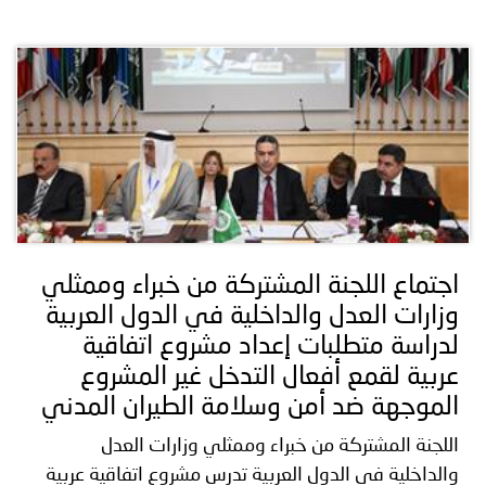
اجتماع اللجنة المشتركة من خبراء وممثلي
وزارات العدل والداخلية في الدول العربية
لدراسة متطلبات إعداد مشروع اتفاقية
عربية لقمع أفعال التدخل غير المشروع
الموجهة ضد أمن وسلامة الطيران المدني
اللجنة المشتركة من خبراء وممثلي وزارات العدل
والداخلية في الدول العربية تدرس مشروع اتفاقية عربية