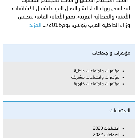
انعقد الاجتماع التحضيري الثالث للاجتماع المشترك
لمجلسي وزراء الداخلية والعدل العرب لتفعيل الاتفاقيات
الأمنية والقضائية العربية، بمقر الأمانة العامة لمجلس
وزراء الداخلية العرب بتونس، يوم2016/...
المزيد
مؤتمرات واجتماعات
مؤتمرات واجتماعات داخلية
مؤتمرات واجتماعات مشتركة
مؤتمرات واجتماعات خارجية
الاجتماعات
اجتماعات 2023
اجتماعات 2022