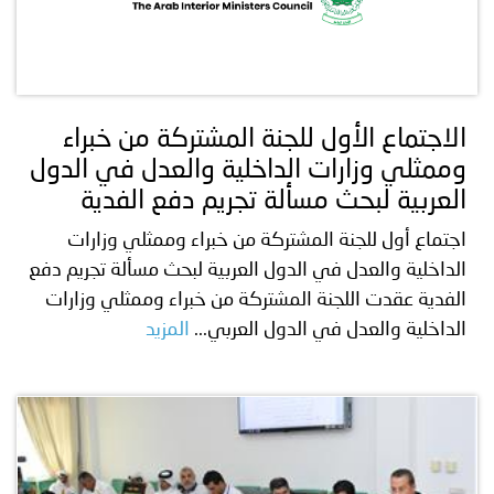
الاجتماع الأول للجنة المشتركة من خبراء
وممثلي وزارات الداخلية والعدل في الدول
العربية لبحث مسألة تجريم دفع الفدية
اجتماع أول للجنة المشتركة من خبراء وممثلي وزارات
الداخلية والعدل في الدول العربية لبحث مسألة تجريم دفع
الفدية عقدت اللجنة المشتركة من خبراء وممثلي وزارات
الداخلية والعدل في الدول العربي...
المزيد