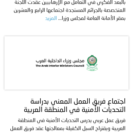
بالبعد الفكري في التعامل مع الإرهابيين عقدت اللجنة
المتخصصة بالجرائم المستجدة اجتماعها الرابع والعشرين
بمقر الأمانة العامة لمجلس وزرا...
المزيد
اجتماع فريق العمل المعني بدراسة
التحديات الأمنية في المنطقة العربية
فريق عمل عربي يدرس التحديات الأمنية في المنطقة
العربية ويقتراح السبل الكفيلة بمعالجتها عقد فريق العمل