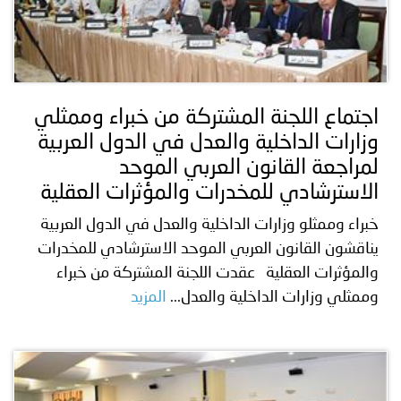
اجتماع اللجنة المشتركة من خبراء وممثلي
وزارات الداخلية والعدل في الدول العربية
لمراجعة القانون العربي الموحد
الاسترشادي للمخدرات والمؤثرات العقلية
خبراء وممثلو وزارات الداخلية والعدل في الدول العربية
يناقشون القانون العربي الموحد الاسترشادي للمخدرات
والمؤثرات العقلية عقدت اللجنة المشتركة من خبراء
وممثلي وزارات الداخلية والعدل...
المزيد