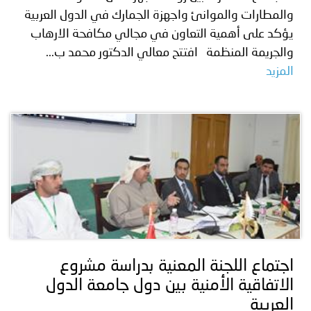
والمطارات والموانئ واجهزة الجمارك في الدول العربية
يؤكد على أهمية التعاون في مجالي مكافحة الارهاب
والجريمة المنظمة افتتح معالي الدكتور محمد ب...
المزيد
اجتماع اللجنة المعنية بدراسة مشروع
الاتفاقية الأمنية بين دول جامعة الدول
العربية