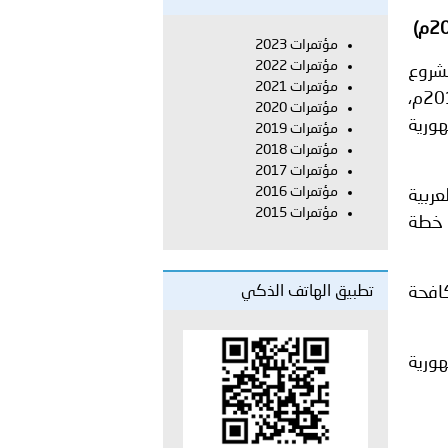
بل النائب رازي الحاج، ثم النائب ألان عون، والتقى الوزير السابق
مؤتمرات 2023
مؤتمرات 2022
مشروع
مؤتمرات 2021
 عشر للمسؤولين عن الأمن السياحي 2026.
مؤتمرات 2020
هورية
مؤتمرات 2019
مؤتمرات 2018
مؤتمرات 2017
مؤتمرات 2016
عربية
مؤتمرات 2015
ع خطة
كافحة
تطبيق الهاتف الذكي
هورية