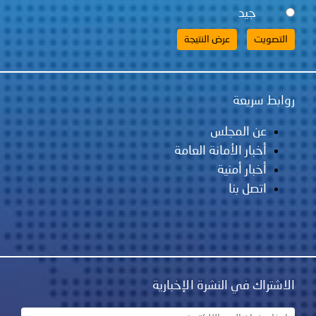
جيد
روابط سريعة
عن المجلس
أخبار الأمانة العامة
أخبار أمنية
اتصل بنا
الاشتراك في النشرة الإخبارية