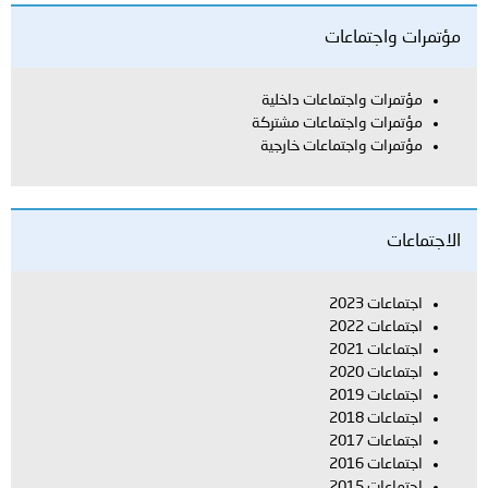
مؤتمرات واجتماعات
مؤتمرات واجتماعات داخلية
مؤتمرات واجتماعات مشتركة
مؤتمرات واجتماعات خارجية
الاجتماعات
اجتماعات 2023
اجتماعات 2022
اجتماعات 2021
اجتماعات 2020
اجتماعات 2019
اجتماعات 2018
اجتماعات 2017
اجتماعات 2016
اجتماعات 2015