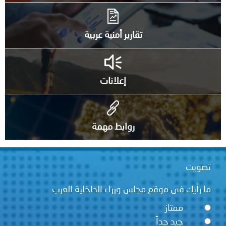
تقارير أمنية عربية
إعلانات
روابط مهمة
تصويت
ما رأيك في موقع مجلس وزراء الداخلية العرب
ممتاز
جيد جداً