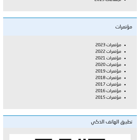
مؤتمرات
مؤتمرات 2023
مؤتمرات 2022
مؤتمرات 2021
مؤتمرات 2020
مؤتمرات 2019
مؤتمرات 2018
مؤتمرات 2017
مؤتمرات 2016
مؤتمرات 2015
تطبيق الهاتف الذكي