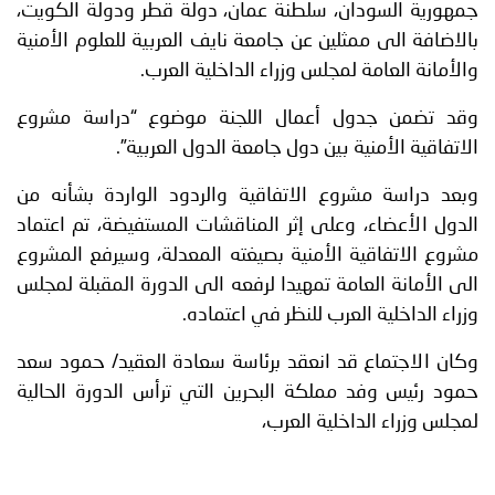
جمهورية السودان، سلطنة عمان، دولة قطر ودولة الكويت،
بالاضافة الى ممثلين عن جامعة نايف العربية للعلوم الأمنية
والأمانة العامة لمجلس وزراء الداخلية العرب.
وقد تضمن جدول أعمال اللجنة موضوع “دراسة مشروع
الاتفاقية الأمنية بين دول جامعة الدول العربية”.
وبعد دراسة مشروع الاتفاقية والردود الواردة بشأنه من
الدول الأعضاء، وعلى إثر المناقشات المستفيضة، تم اعتماد
مشروع الاتفاقية الأمنية بصيغته المعدلة، وسيرفع المشروع
الى الأمانة العامة تمهيدا لرفعه الى الدورة المقبلة لمجلس
وزراء الداخلية العرب للنظر في اعتماده.
وكان الاجتماع قد انعقد برئاسة سعادة العقيد/ حمود سعد
حمود رئيس وفد مملكة البحرين التي ترأس الدورة الحالية
لمجلس وزراء الداخلية العرب،