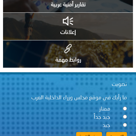
تقارير أمنية عربية
إعلانات
روابط مهمة
تصويت
ما رأيك في موقع مجلس وزراء الداخلية العرب
ممتاز
جيد جداً
جيد