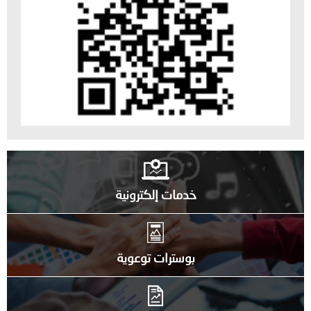
خدمات إلكترونية
بوسترات توعوية