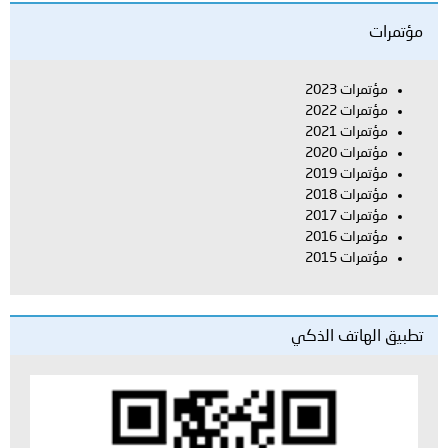
مؤتمرات
مؤتمرات 2023
مؤتمرات 2022
مؤتمرات 2021
مؤتمرات 2020
مؤتمرات 2019
مؤتمرات 2018
مؤتمرات 2017
مؤتمرات 2016
مؤتمرات 2015
تطبيق الهاتف الذكي