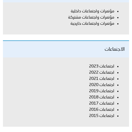
مؤتمرات واجتماعات داخلية
مؤتمرات واجتماعات مشتركة
مؤتمرات واجتماعات خارجية
الاجتماعات
اجتماعات 2023
اجتماعات 2022
اجتماعات 2021
اجتماعات 2020
اجتماعات 2019
اجتماعات 2018
اجتماعات 2017
اجتماعات 2016
اجتماعات 2015