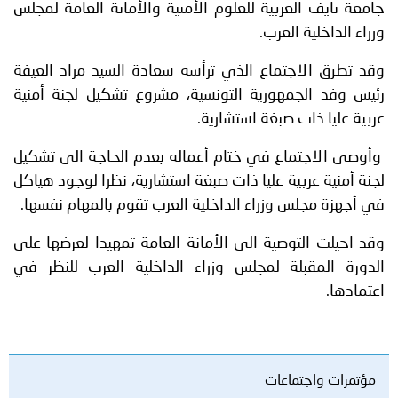
جامعة نايف العربية للعلوم الأمنية والأمانة العامة لمجلس
وزراء الداخلية العرب.
وقد تطرق الاجتماع الذي ترأسه سعادة السيد مراد العيفة
رئيس وفد الجمهورية التونسية، مشروع تشكيل لجنة أمنية
عربية عليا ذات صبغة استشارية.
وأوصى الاجتماع في ختام أعماله بعدم الحاجة الى تشكيل
لجنة أمنية عربية عليا ذات صبغة استشارية، نظرا لوجود هياكل
في أجهزة مجلس وزراء الداخلية العرب تقوم بالمهام نفسها.
وقد احيلت التوصية الى الأمانة العامة تمهيدا لعرضها على
الدورة المقبلة لمجلس وزراء الداخلية العرب للنظر في
اعتمادها.
مؤتمرات واجتماعات