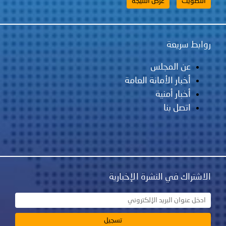
روابط سريعة
عن المجلس
أخبار الأمانة العامة
أخبار أمنية
اتصل بنا
الاشتراك في النشرة الإخبارية