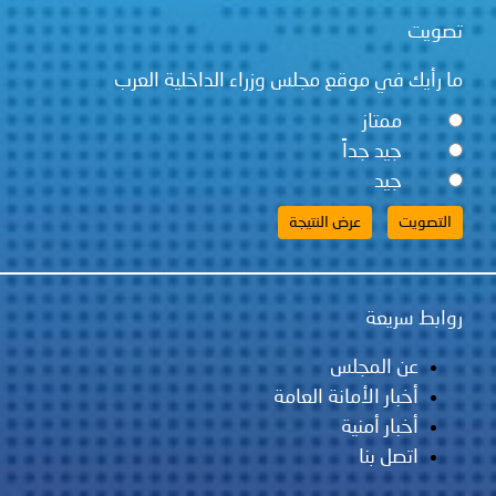
تصويت
ما رأيك في موقع مجلس وزراء الداخلية العرب
ممتاز
جيد جداً
جيد
روابط سريعة
عن المجلس
أخبار الأمانة العامة
أخبار أمنية
اتصل بنا