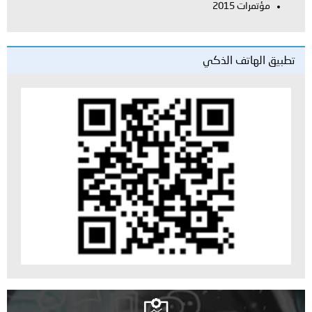
مؤتمرات 2015
تطبيق الهاتف الذكي