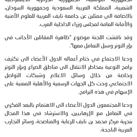
الشعبية، المملكة العربية السعودية وجمهورية السودان،
بالاضافة الى ممثلين عن جامعة نايف العربية للعلوم الأمنية
والأمانة العامة لمجلس وزراء الداخلية العرب.
وقد ناقشت اللجنة موضوع “ظاهرة المقاتلين الأجانب في
بؤر التوتر وسبل التعامل معها”.
ودعا الاجتماع في ختام أعماله الدول الأعضاء الى تكثيف
برامج التوعية بمخاطر الانتقال الى مناطق الصراع وبؤر التوتر
وخاصة من خلال وسائل الاعلام وشبكات التواصل
الاجتماعي وحث كل الجهات الرسمية والأهلية المعنية على
الإسهام في هذه البرامج.
ودعا المجتمعون الدول الأعضاء الى الاهتمام بالبعد الفكري
في التعامل مع الإرهابيين، والاسترشاد في هذا المجال
بتجربة مركز محمد بن نايف للرعاية والمناصحة، وسائر التجارب
العربية الناجحة.