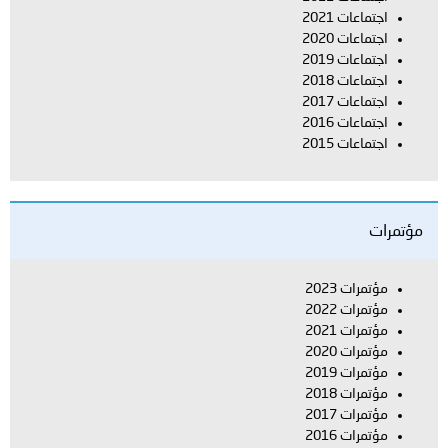
اجتماعات 2021
اجتماعات 2020
اجتماعات 2019
اجتماعات 2018
اجتماعات 2017
اجتماعات 2016
اجتماعات 2015
مؤتمرات
مؤتمرات 2023
مؤتمرات 2022
مؤتمرات 2021
مؤتمرات 2020
مؤتمرات 2019
مؤتمرات 2018
مؤتمرات 2017
مؤتمرات 2016