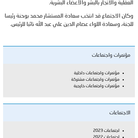
العقلية والاتجار بالبشر والأعضاء البشرية.
وكان الاجتماع قد انتخب سعادة المستشار محمد بوحنة رئيسا
للجنة، وسعادة اللواء عصام الدين علي عبد الله نائبا للرئيس.
مؤتمرات واجتماعات
مؤتمرات واجتماعات داخلية
مؤتمرات واجتماعات مشتركة
مؤتمرات واجتماعات خارجية
الاجتماعات
اجتماعات 2023
اجتماعات 2022