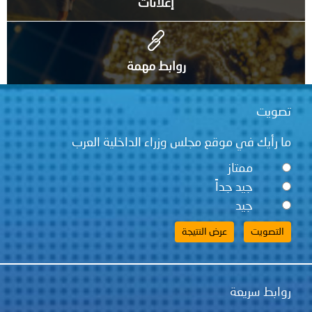
إعلانات
روابط مهمة
تصويت
ما رأيك في موقع مجلس وزراء الداخلية العرب
ممتاز
جيد جداً
جيد
روابط سريعة