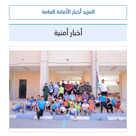
المزيد أخبار الأمانة العامة
أخبار أمنية