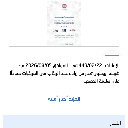
الإمارات ـ 1448/02/22هـ ــ الموافق 2026/08/05 م -
شرطة أبوظبي تحذر من زيادة عدد الركاب في المركبات حفاظًا
على سلامة الجميع..
المزيد أخبار أمنية
الاخبار