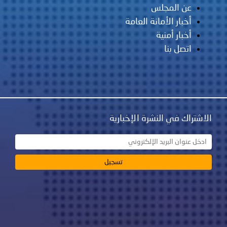
عن المجلس
أخبار الأمانة العامة
أخبار أمنية
اتصل بنا
الاشتراك في النشرة الإخبارية