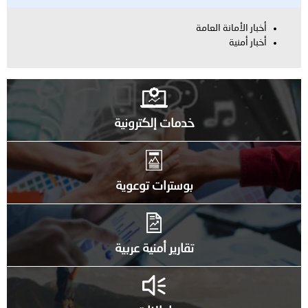
أخبار الأمانة العامة
أخبار أمنية
خدمات إلكترونية
بوسترات توعوية
تقارير أمنية عربية