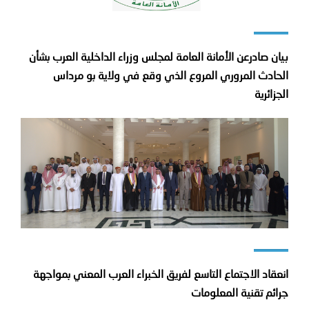
بيان صادرعن الأمانة العامة لمجلس وزراء الداخلية العرب بشأن
الحادث المروري المروع الذي وقع في ولاية بو مرداس
الجزائرية
انعقاد الاجتماع التاسع لفريق الخبراء العرب المعني بمواجهة
جرائم تقنية المعلومات