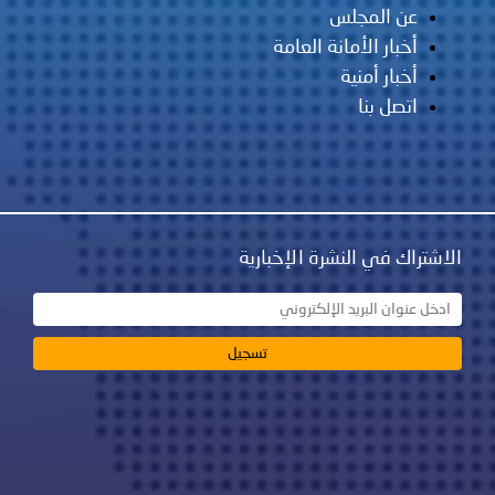
عن المجلس
أخبار الأمانة العامة
أخبار أمنية
اتصل بنا
الاشتراك في النشرة الإخبارية