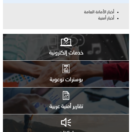
أخبار الأمانة العامة
أخبار أمنية
خدمات إلكترونية
بوسترات توعوية
تقارير أمنية عربية