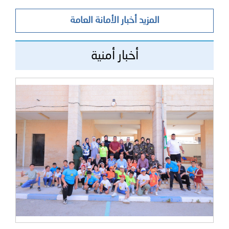
المزيد أخبار الأمانة العامة
أخبار أمنية