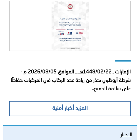
الإمارات ـ 1448/02/22هـ ــ الموافق 2026/08/05 م -
شرطة أبوظبي تحذر من زيادة عدد الركاب في المركبات حفاظًا
على سلامة الجميع..
المزيد أخبار أمنية
الاخبار