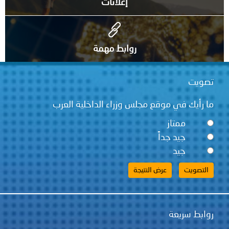
إعلانات
روابط مهمة
تصويت
ما رأيك في موقع مجلس وزراء الداخلية العرب
ممتاز
جيد جداً
جيد
روابط سريعة