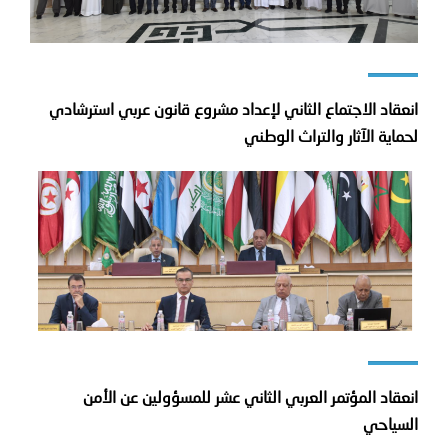
انعقاد الاجتماع الثاني لإعداد مشروع قانون عربي استرشادي
لحماية الآثار والتراث الوطني
انعقاد المؤتمر العربي الثاني عشر للمسؤولين عن الأمن
السياحي