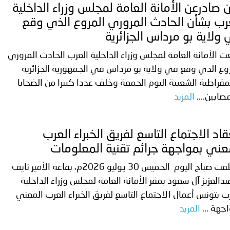
ن صادرعن الأمانة العامة لمجلس وزراء الداخلية
رب بشأن الحادث المروري المروع الذي وقع
ولاية بو مرداس الجزائرية
ت الأمانة العامة لمجلس وزراء الداخلية العرب الحادث المروري
وع الذي وقع في ولاية بو مرداس في الجمهورية الجزائرية
مقراطية الشعبية اليوم الجمعة وخلف عددا كبيرا من الضحايا
صابين....
المزيد
قاد الاجتماع التاسع لفريق الخبراء العرب
عني بمواجهة جرائم تقنية المعلومات
انطلقت صباح اليوم الخميس 30 يوليو 2026م، بقاعة الأمير نايف
بدالعزيز آل سعود بمقر الأمانة العامة لمجلس وزراء الداخلية
ب بتونس أعمال الاجتماع التاسع لفريق الخبراء العرب المعني
جهة ...
المزيد