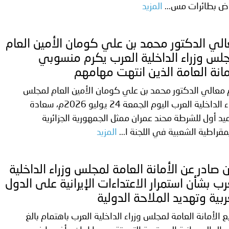
اض بطائرات مس...
المزيد
لي الدكتور محمد بن علي كومان الأمين العام
لس وزراء الداخلية العرب يكرم منسوبي
مانة العامة الذين انتهت مهامهم
معالي الدكتور محمد بن علي كومان الأمين العام لمجلس
وزراء الداخلية العرب اليوم الجمعة 24 يوليو 2026م، سعادة
يد أول للشرطة محند عمران ممثل الجمهورية الجزائرية
مقراطية الشعبية في اللجنة ا...
المزيد
ن صادر عن الأمانة العامة لمجلس وزراء الداخلية
رب بشأن استمرار الاعتداءات الإيرانية على الدول
ربية وتهديد الملاحة الدولية
ع الأمانة العامة لمجلس وزراء الداخلية العرب باهتمام بالغ