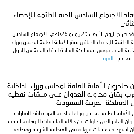
قاد الاجتماع السادس للجنة الدائمة للإحصاء
نائي
انعقد صباح اليوم الأربعاء 29 يوليو 2026م، الاجتماع السادس
ة الدائمة للإحصاء الجنائي بمقر الأمانة العامة لمجلس وزراء
خلية العرب بتونس، بمشاركة السادة أعضاء اللجنة من الدول
بية، وم...
المزيد
ن صادرعن الأمانة العامة لمجلس وزراء الداخلية
رب بشأن محاولة العدوان على منشأت نفطية
المملكة العربية السعودية
 الأمانة العامة لمجلس وزراء الداخلية العرب بأشد العبارات
وان الغادر الذي حاولت من خلاله المليشيات الإرهابية التابعة
ان استهداف منشآت بترولية في المنطقة الشرقية ومنطقة