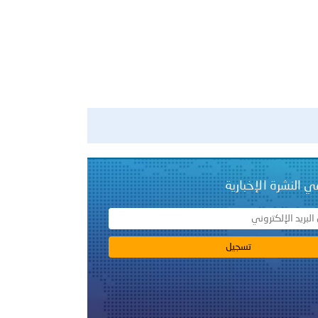
ي النشرة الإخبارية