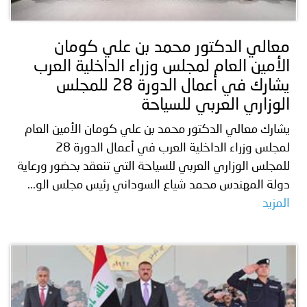
معالي الدكتور محمد بن علي كومان
الأمين العام لمجلس وزراء الداخلية العرب
يشارك في أعمال الدورة 28 للمجلس
الوزاري العربي للسياحة
يشارك معالي الدكتور محمد بن علي كومان الأمين العام
لمجلس وزراء الداخلية العرب في أعمال الدورة 28
للمجلس الوزاري العربي للسياحة التي تنعقد بحضور ورعاية
دولة المهندس محمد شياع السوداني رئيس مجلس الو...
المزيد