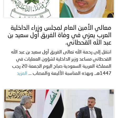
معالي الأمين العام لمجلس وزراء الداخلية
العرب يعزي في وفاة الفريق أول سعيد بن
عبد الله القحطاني.
انتقل إلى رحمة الله تعالى الفريق أول سعيد بن عبد الله
القحطاني مساعد وزير الداخلية لشؤون العمليات في
المملكة العربية السعودية صباح اليوم الجمعة 20 رجب
1447هـ. وبهذه المناسبة الأليمة والمصاب ...
المزيد