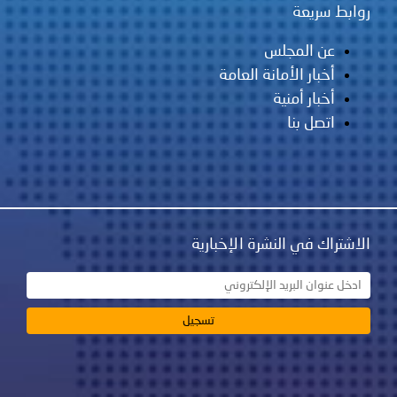
روابط سريعة
عن المجلس
أخبار الأمانة العامة
أخبار أمنية
اتصل بنا
الاشتراك في النشرة الإخبارية