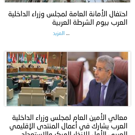
احتفال الأمانة العامة لمجلس وزراء الداخلية
العرب بيوم الشرطة العربية
...
المزيد
معالي الأمين العام لمجلس وزراء الداخلية
العرب يشارك في أعمال المنتدى الإقليمي