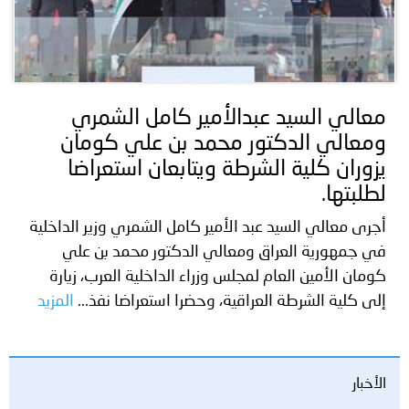
معالي السيد عبدالأمير كامل الشمري
ومعالي الدكتور محمد بن علي كومان
يزوران كلية الشرطة ويتابعان استعراضا
لطلبتها.
أجرى معالي السيد عبد الأمير كامل الشمري وزير الداخلية
في جمهورية العراق ومعالي الدكتور محمد بن علي
كومان الأمين العام لمجلس وزراء الداخلية العرب، زيارة
إلى كلية الشرطة العراقية، وحضرا استعراضا نفذ...
المزيد
الأخبار