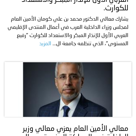
العربي الأول للإنذار المبكر والاستعداد
للكوارث.
يشارك معالي الدكتور محمد بن علي كومان الأمين العام
لمجلس وزراء الداخلية العرب في أعمال المنتدى الإقليمي
العربي الأول للإنذار المبكر والاستعداد للكوارث "رفيع
المستوى"، الذي تنظمه جامعة ال...
المزيد
معالي الأمين العام يعزي معالي وزير