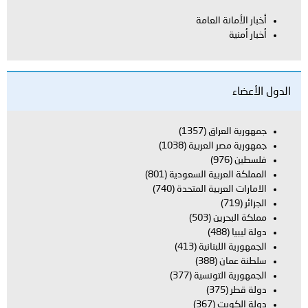
أخبار الأمانة العامة
أخبار أمنية
الدول الأعضاء
جمهورية العراق
(1357)
جمهورية مصر العربية
(1038)
فلسطين
(976)
المملكة العربية السعودية
(801)
الامارات العربية المتحدة
(740)
الجزائر
(719)
مملكة البحرين
(503)
دولة ليبيا
(488)
الجمهورية اللبنانية
(413)
سلطنة عمان
(388)
الجمهورية التونسية
(377)
دولة قطر
(375)
دولة الكويت
(367)