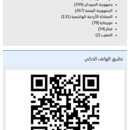
جمهورية السودان
(339)
الجمهورية اليمنية
(267)
المملكة الأردنية الهاشمية
(131)
موريتانيا
(78)
قطر
(54)
المغرب
(2)
تطبيق الهاتف الذكي