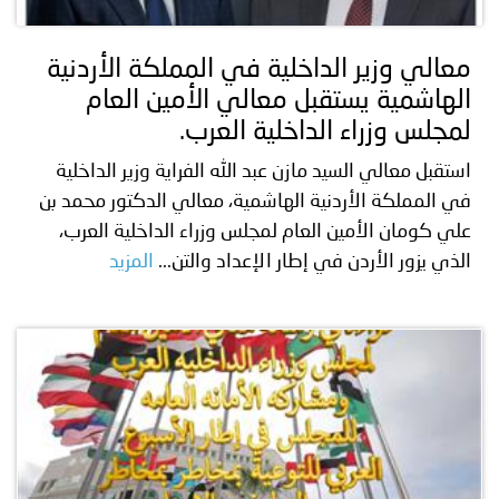
معالي وزير الداخلية في المملكة الأردنية
الهاشمية يستقبل معالي الأمين العام
لمجلس وزراء الداخلية العرب.
استقبل معالي السيد مازن عبد الله الفراية وزير الداخلية
في المملكة الأردنية الهاشمية، معالي الدكتور محمد بن
علي كومان الأمين العام لمجلس وزراء الداخلية العرب،
الذي يزور الأردن في إطار الإعداد والتن...
المزيد