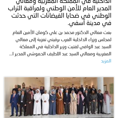
الداخلية في المملكة المغربية ومعالي
المدير العام للأمن الوطني ولمراقبة التراب
الوطني في ضحايا الفيضانات التي حدثت
في مدينة آسفي.
بعث معالي الدكتور محمد بن علي كومان الأمين العام
لمجلس وزراء الداخلية العرب برقيتي تعزية إلى معالي
السيد عبد الوافي لفتيت وزير الداخلية في المملكة
المغربية ومعالي السيد عبد اللطيف الحموشي المدير ا...
المزيد