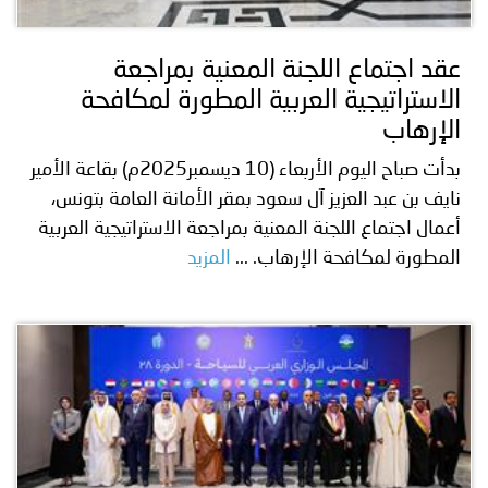
عقد اجتماع اللجنة المعنية بمراجعة
الاستراتيجية العربية المطورة لمكافحة
الإرهاب
بدأت صباح اليوم الأربعاء (10 ديسمبر2025م) بقاعة الأمير
نايف بن عبد العزيز آل سعود بمقر الأمانة العامة بتونس،
أعمال اجتماع اللجنة المعنية بمراجعة الاستراتيجية العربية
المطورة لمكافحة الإرهاب. ...
المزيد