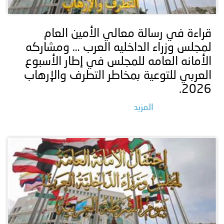
قراءة في رسالة معالي الأمين العام
لمجلس وزراء الداخليه العرب … ومشاركه
الأمانه العامه للمجلس في إطار الأسبوع
العربي للتوعية بمخاطر التطرف والإرهاب
2026.
المزيد