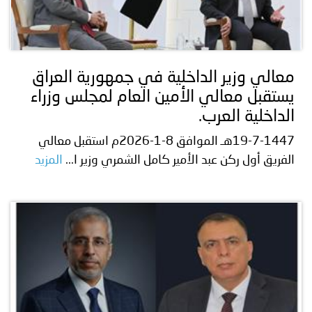
معالي وزير الداخلية في جمهورية العراق
يستقبل معالي الأمين العام لمجلس وزراء
الداخلية العرب.
19-7-1447هـ الموافق 8-1-2026م
استقبل معالي
الفريق أول ركن عبد الأمير كامل الشمري وزير ا...
المزيد