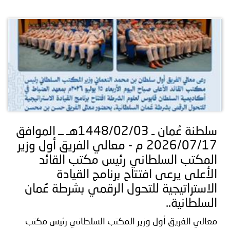
سلطنة عُمان ـ 1448/02/03هـ ــ الموافق
2026/07/17 م - معالي الفريق أول وزير
المكتب السلطاني رئيس مكتب القائد
الأعلى يرعى افتتاح برنامج القيادة
الاستراتيجية للتحول الرقمي بشرطة عُمان
السلطانية..
معالي الفريق أول وزير المكتب السلطاني رئيس مكتب