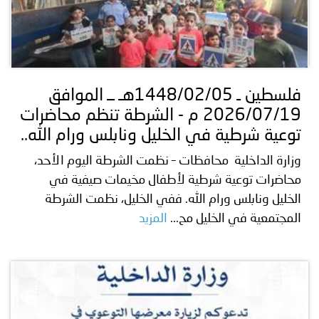
فلسطين ـ 1448/02/05هـ ــ الموافق
2026/07/19 م - الشرطة تنظم محاضرات
توعية شرطية في الخليل ونابلس ورام الله..
وزارة الداخلية محافظات – نظمت الشرطة اليوم الأحد،
محاضرات توعية شرطية لأطفال مخيمات صيفية في
الخليل ونابلس ورام الله. ففي الخليل، نظمت الشرطة
المجتمعية في الخليل مح...
المزيد