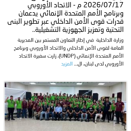
2026/07/17 م - الاتحاد الأوروبي
وبرنامج الأمم المتحدة الإنمائي يدعمان
قدرات قوى الأمن الداخلي عبر تطوير البنى
التحتية وتعزيز الجهوزية التشغيلية..
وزارة الداخلية في إطار التعاون المستمر بين المديرية
العامة لقوى الأمن الداخلي والاتحاد الأوروبي وبرنامج
الأمم المتحدة الإنمائي (UNDP)، زارت سفيرة الاتحاد
الأوروبي لدى لبنان، ال...
المزيد