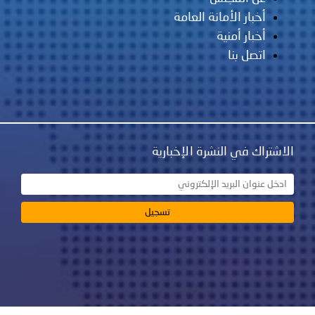
أخبار الأمانة العامة
أخبار أمنية
اتصل بنا
الاشتراك في النشرة الإخبارية