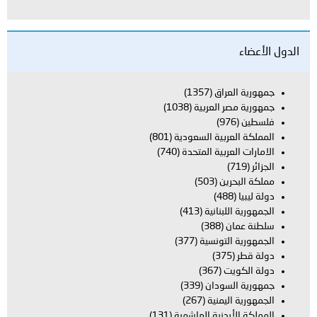
الدول الأعضاء
جمهورية العراق
(1357)
جمهورية مصر العربية
(1038)
فلسطين
(976)
المملكة العربية السعودية
(801)
الامارات العربية المتحدة
(740)
الجزائر
(719)
مملكة البحرين
(503)
دولة ليبيا
(488)
الجمهورية اللبنانية
(413)
سلطنة عمان
(388)
الجمهورية التونسية
(377)
دولة قطر
(375)
دولة الكويت
(367)
جمهورية السودان
(339)
الجمهورية اليمنية
(267)
المملكة الأردنية الهاشمية
(131)