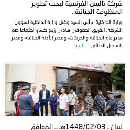
شركة تاليس الفرنسية لبحث تطوير
المنظومة الجنائية..
وزارة الداخلية ترأس السيد وكيل وزارة الداخلية لشؤون
الشرطة، الفريق الحقوقي هادي رزيج كسار، اجتماعاً ضم
مدير عام الجنائية والحركات، ومدير الأدلة الجنائية، ومدير
التسجيل الجنائي،...
المزيد
لبنان ـ 1448/02/03هـ ــ الموافق