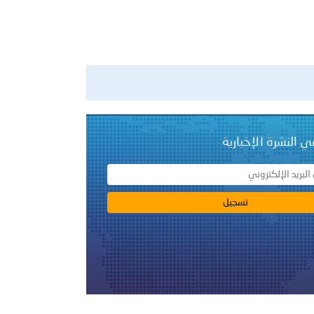
ي النشرة الإخبارية