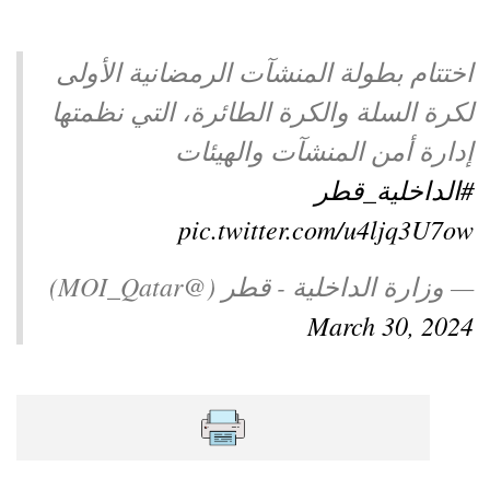
اختتام بطولة المنشآت الرمضانية الأولى
لكرة السلة والكرة الطائرة، التي نظمتها
إدارة أمن المنشآت والهيئات
#الداخلية_قطر
pic.twitter.com/u4ljq3U7ow
— وزارة الداخلية - قطر (@MOI_Qatar)
March 30, 2024