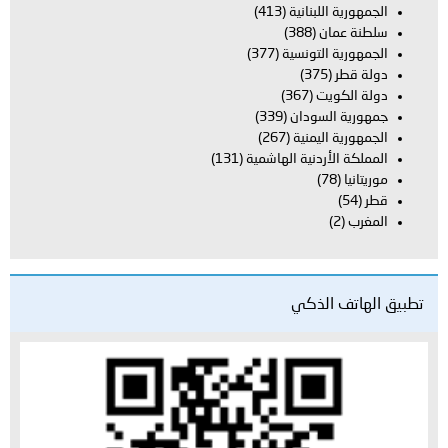
الجمهورية اللبنانية
(413)
سلطنة عمان
(388)
الجمهورية التونسية
(377)
دولة قطر
(375)
دولة الكويت
(367)
جمهورية السودان
(339)
الجمهورية اليمنية
(267)
المملكة الأردنية الهاشمية
(131)
موريتانيا
(78)
قطر
(54)
المغرب
(2)
تطبيق الهاتف الذكي