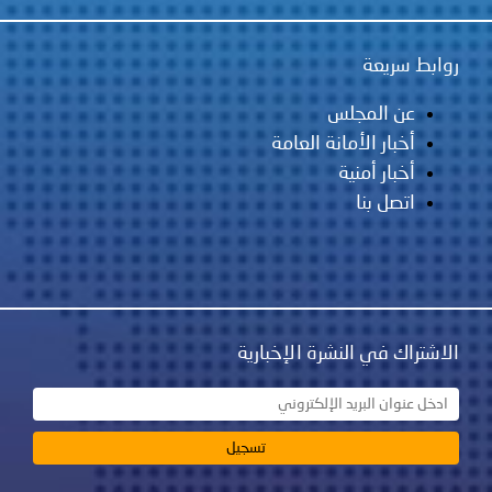
روابط سريعة
عن المجلس
أخبار الأمانة العامة
أخبار أمنية
اتصل بنا
الاشتراك في النشرة الإخبارية