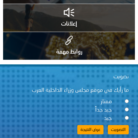
إعلانات
روابط مهمة
تصويت
ما رأيك في موقع مجلس وزراء الداخلية العرب
ممتاز
جيد جداً
جيد