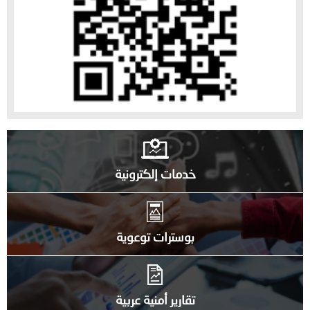
خدمات إلكترونية
بوسترات توعوية
تقارير أمنية عربية