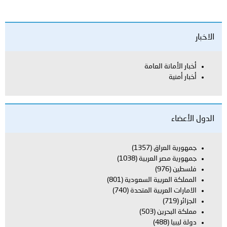
الاخبار
أخبار الأمانة العامة
أخبار أمنية
الدول الأعضاء
جمهورية العراق
(1357)
جمهورية مصر العربية
(1038)
فلسطين
(976)
المملكة العربية السعودية
(801)
الامارات العربية المتحدة
(740)
الجزائر
(719)
مملكة البحرين
(503)
دولة ليبيا
(488)