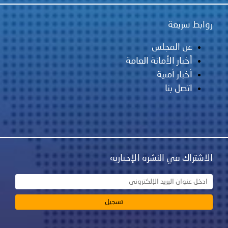
روابط سريعة
عن المجلس
أخبار الأمانة العامة
أخبار أمنية
اتصل بنا
الاشتراك في النشرة الإخبارية