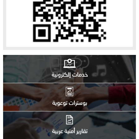
خدمات إلكترونية
بوسترات توعوية
تقارير أمنية عربية