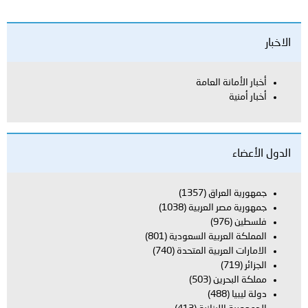
الاخبار
أخبار الأمانة العامة
أخبار أمنية
الدول الأعضاء
جمهورية العراق
(1357)
جمهورية مصر العربية
(1038)
فلسطين
(976)
المملكة العربية السعودية
(801)
الامارات العربية المتحدة
(740)
الجزائر
(719)
مملكة البحرين
(503)
دولة ليبيا
(488)