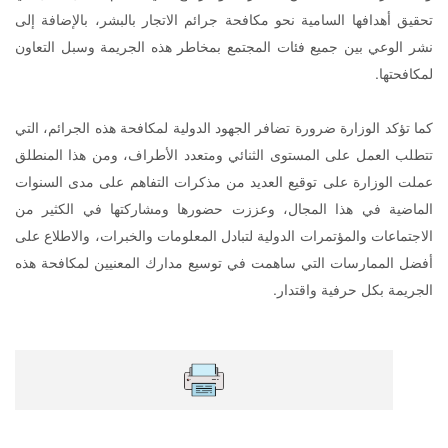
تحقيق أهدافها السامية نحو مكافحة جرائم الاتجار بالبشر، بالإضافة إلى
نشر الوعي بين جميع فئات المجتمع بمخاطر هذه الجريمة وسبل التعاون
لمكافحتها.
كما تؤكد الوزارة ضرورة تضافر الجهود الدولية لمكافحة هذه الجرائم، التي
تتطلب العمل على المستوى الثنائي ومتعدد الأطراف، ومن هذا المنطلق
عملت الوزارة على توقيع العديد من مذكرات التفاهم على مدى السنوات
الماضية في هذا المجال، وعززت حضورها ومشاركتها في الكثير من
الاجتماعات والمؤتمرات الدولية لتبادل المعلومات والخبرات، والاطلاع على
أفضل الممارسات التي ساهمت في توسيع مدارك المعنيين لمكافحة هذه
الجريمة بكل حرفية واقتدار.