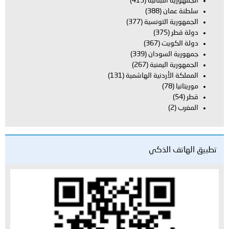
الجمهورية اللبنانية
(413)
سلطنة عمان
(388)
الجمهورية التونسية
(377)
دولة قطر
(375)
دولة الكويت
(367)
جمهورية السودان
(339)
الجمهورية اليمنية
(267)
المملكة الأردنية الهاشمية
(131)
موريتانيا
(78)
قطر
(54)
المغرب
(2)
تطبيق الهاتف الذكي