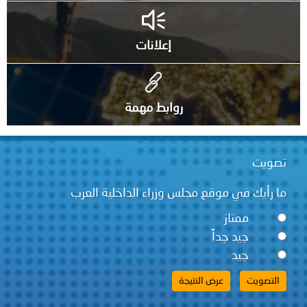
إعلانات
روابط مهمة
تصويت
ما رأيك في موقع مجلس وزراء الداخلية العرب
ممتاز
جيد جداً
جيد