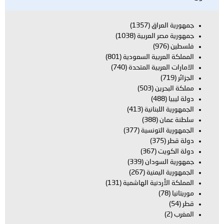
جمهورية العراق
(1357)
جمهورية مصر العربية
(1038)
فلسطين
(976)
المملكة العربية السعودية
(801)
الامارات العربية المتحدة
(740)
الجزائر
(719)
مملكة البحرين
(503)
دولة ليبيا
(488)
الجمهورية اللبنانية
(413)
سلطنة عمان
(388)
الجمهورية التونسية
(377)
دولة قطر
(375)
دولة الكويت
(367)
جمهورية السودان
(339)
الجمهورية اليمنية
(267)
المملكة الأردنية الهاشمية
(131)
موريتانيا
(78)
قطر
(54)
المغرب
(2)