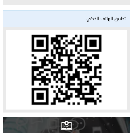
تطبيق الهاتف الذكي