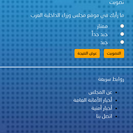
تصويت
ما رأيك في موقع مجلس وزراء الداخلية العرب
ممتاز
جيد جداً
جيد
روابط سريعة
عن المجلس
أخبار الأمانة العامة
أخبار أمنية
اتصل بنا