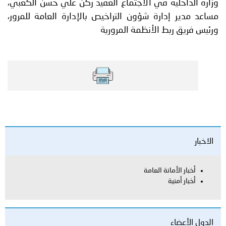
وزارة الداخلية في الاجتماع العقيد ركن علي حسن الكعبي،
مساعد مدير إدارة شؤون التراخيص بالإدارة العامة للمرور،
ورئيس فريق ربط الأنظمة المرورية
الاخبار
أخبار الأمانة العامة
أخبار أمنية
الدول الأعضاء