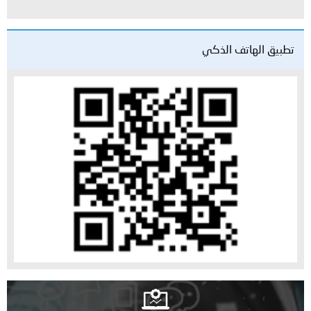
تطبيق الهاتف الذكي