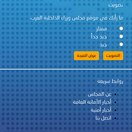
تصويت
ما رأيك في موقع مجلس وزراء الداخلية العرب
ممتاز
جيد جداً
جيد
روابط سريعة
عن المجلس
أخبار الأمانة العامة
أخبار أمنية
اتصل بنا