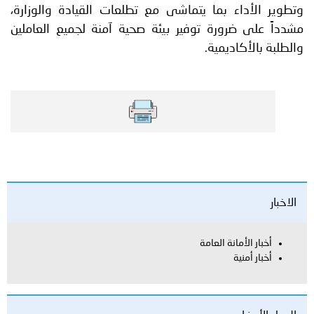
وتطوير الأداء بما يتماشى مع تطلعات القيادة والوزارة،
مشدداً على ضرورة توفير بيئة صحية آمنة لجميع العاملين
والطلبة بالأكاديمية.
الاخبار
أخبار الأمانة العامة
أخبار أمنية