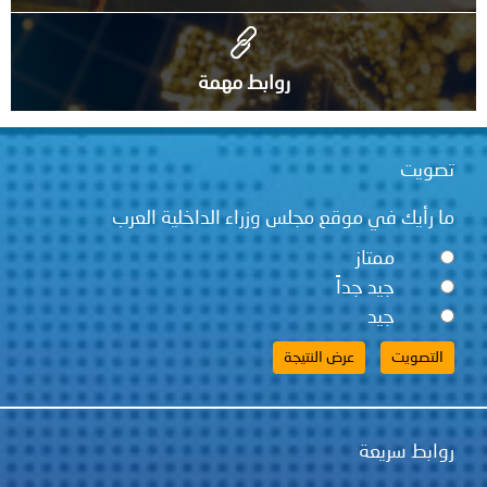
روابط مهمة
تصويت
ما رأيك في موقع مجلس وزراء الداخلية العرب
ممتاز
جيد جداً
جيد
روابط سريعة