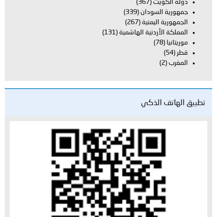
دولة الكويت
(367)
جمهورية السودان
(339)
الجمهورية اليمنية
(267)
المملكة الأردنية الهاشمية
(131)
موريتانيا
(78)
قطر
(54)
المغرب
(2)
تطبيق الهاتف الذكي