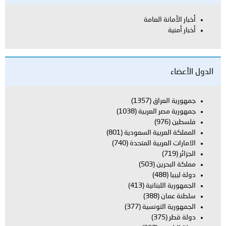
أخبار الأمانة العامة
أخبار أمنية
الدول الأعضاء
جمهورية العراق
(1357)
جمهورية مصر العربية
(1038)
فلسطين
(976)
المملكة العربية السعودية
(801)
الامارات العربية المتحدة
(740)
الجزائر
(719)
مملكة البحرين
(503)
دولة ليبيا
(488)
الجمهورية اللبنانية
(413)
سلطنة عمان
(388)
الجمهورية التونسية
(377)
دولة قطر
(375)