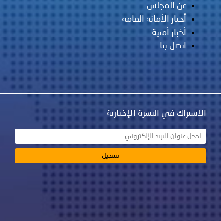
عن المجلس
أخبار الأمانة العامة
أخبار أمنية
اتصل بنا
الاشتراك في النشرة الإخبارية