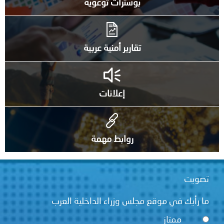
بوسترات توعوية
تقارير أمنية عربية
إعلانات
روابط مهمة
تصويت
ما رأيك في موقع مجلس وزراء الداخلية العرب
ممتاز