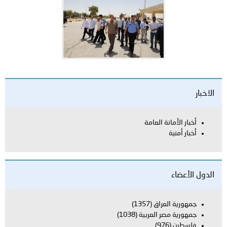
الاخبار
أخبار الأمانة العامة
أخبار أمنية
الدول الأعضاء
جمهورية العراق
(1357)
جمهورية مصر العربية
(1038)
فلسطين
(976)