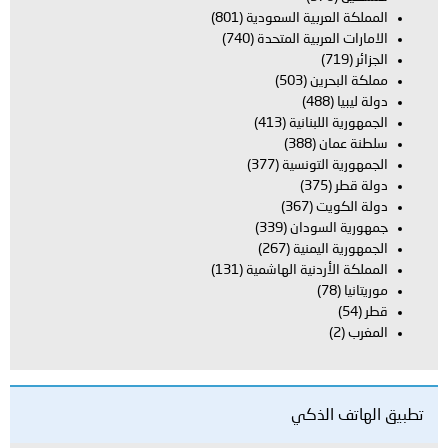
المملكة العربية السعودية
(801)
الامارات العربية المتحدة
(740)
الجزائر
(719)
مملكة البحرين
(503)
دولة ليبيا
(488)
الجمهورية اللبنانية
(413)
سلطنة عمان
(388)
الجمهورية التونسية
(377)
دولة قطر
(375)
دولة الكويت
(367)
جمهورية السودان
(339)
الجمهورية اليمنية
(267)
المملكة الأردنية الهاشمية
(131)
موريتانيا
(78)
قطر
(54)
المغرب
(2)
تطبيق الهاتف الذكي