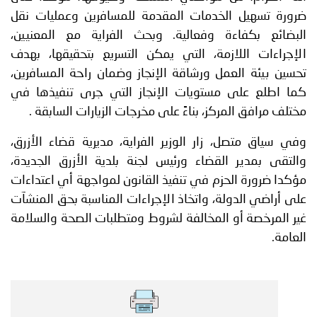
ضرورة تسهيل الخدمات المقدمة للمسافرين وعمليات نقل
البضائع بكفاءة وفعالية. وبحث الفراية مع المعنيين،
الإجراءات اللازمة، التي يمكن التسريع بتحقيقها، بهدف
تحسين بيئة العمل ورشاقة الإنجاز وضمان راحة المسافرين،
كما اطلع على مستويات الإنجاز التي جرى تنفيذها في
مختلف مرافق المركز، بناءً على مخرجات الزيارات السابقة .
وفي سياق متصل، زار الوزير الفراية، مديرية قضاء الأزرق،
والتقى بمدير القضاء ورئيس لجنة بلدية الأزرق الجديدة،
مؤكدا ضرورة الحزم في تنفيذ القانون لمواجهة أي اعتداءات
على أراضي الدولة، واتخاذ الإجراءات المناسبة بحق المنشآت
غير المرخصة أو المخالفة لشروط ومتطلبات الصحة والسلامة
العامة.