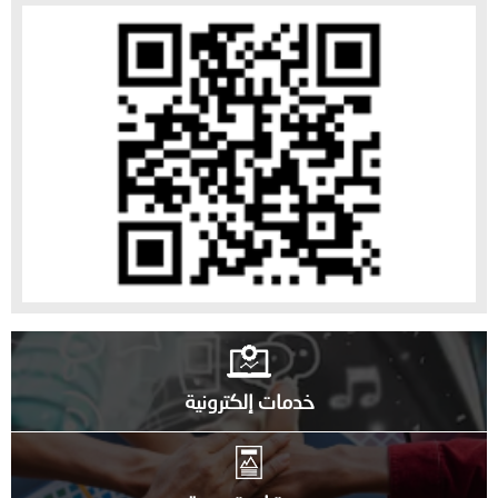
خدمات إلكترونية