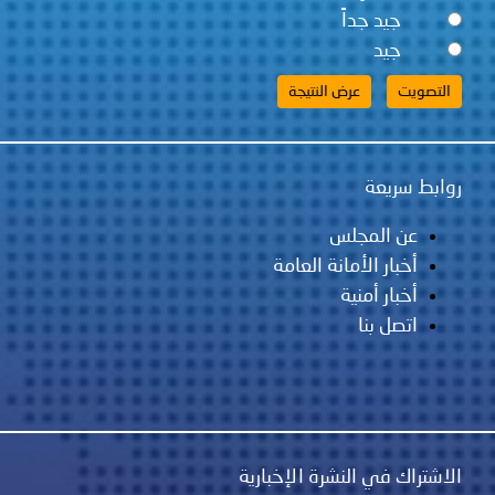
جيد جداً
جيد
روابط سريعة
عن المجلس
أخبار الأمانة العامة
أخبار أمنية
اتصل بنا
الاشتراك في النشرة الإخبارية