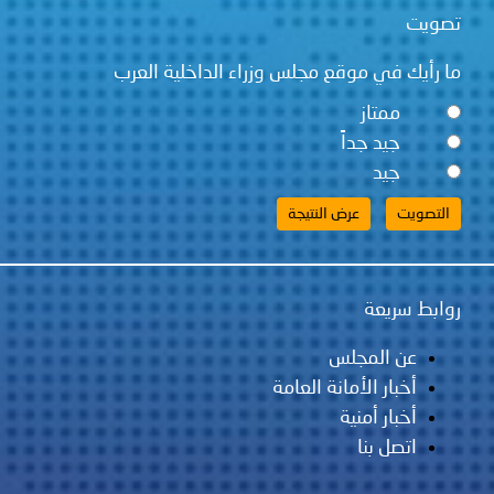
تصويت
ما رأيك في موقع مجلس وزراء الداخلية العرب
ممتاز
جيد جداً
جيد
روابط سريعة
عن المجلس
أخبار الأمانة العامة
أخبار أمنية
اتصل بنا