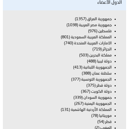
الدول الأعضاء
جمهورية العراق
(1357)
جمهورية مصر العربية
(1038)
فلسطين
(976)
المملكة العربية السعودية
(801)
الامارات العربية المتحدة
(740)
الجزائر
(719)
مملكة البحرين
(503)
دولة ليبيا
(488)
الجمهورية اللبنانية
(413)
سلطنة عمان
(388)
الجمهورية التونسية
(377)
دولة قطر
(375)
دولة الكويت
(367)
جمهورية السودان
(339)
الجمهورية اليمنية
(267)
المملكة الأردنية الهاشمية
(131)
موريتانيا
(78)
قطر
(54)
المغرب
(2)