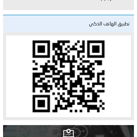
تطبيق الهاتف الذكي