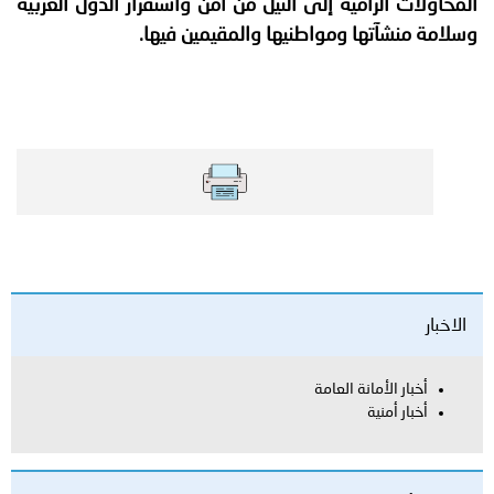
المحاولات الرامية إلى النيل من أمن واستقرار الدول العربية
وسلامة منشآتها ومواطنيها والمقيمين فيها.
الاخبار
أخبار الأمانة العامة
أخبار أمنية