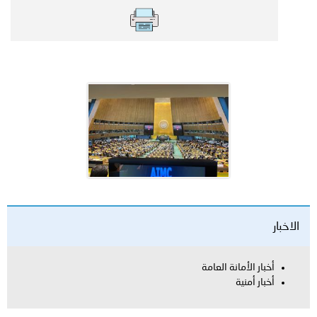
الاخبار
أخبار الأمانة العامة
أخبار أمنية