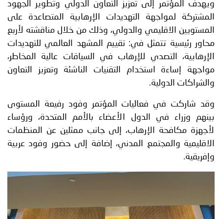
ويهدف المؤتمر إلى تعزيز التعاون الدولي وتطوير الجهود
المشتركة لمواجهة التهديدات الإرهابية المتصاعدة على
المستويين الاقليمي والدولي، وذلك من خلال مناقشته لأربع
محاور رئيسية تتمثل في: تقييم المشهد العالمي للتهديدات
الإرهابية، التصدي للإرهاب في السياقات عالية المخاطر،
مواجهة إساءة استخدام التقنيات الناشئة وتعزيز التعاون
والشراكات الدولية.
وقد شاركت في فعاليات المؤتمر وفود رفيعة المستوى
بينهم وزراء في الدول الأعضاء بالأمم المتحدة، ورؤساء
لأجهزة مكافحة الإرهاب، إلى جانب ممثلين عن المنظمات
الاقليمية والمجتمع المدني، إضافة إلى حضور وفود عربية
وإفريقية.