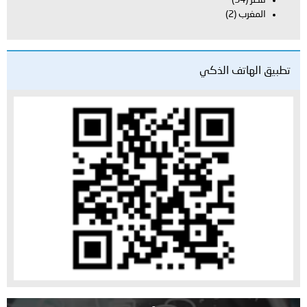
قطر
(54)
المغرب
(2)
تطبيق الهاتف الذكي