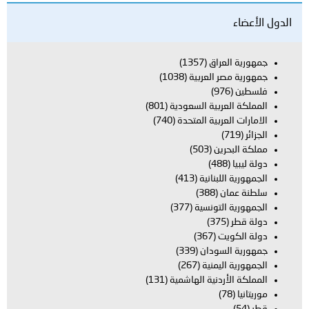
الدول الأعضاء
جمهورية العراق
(1357)
جمهورية مصر العربية
(1038)
فلسطين
(976)
المملكة العربية السعودية
(801)
الامارات العربية المتحدة
(740)
الجزائر
(719)
مملكة البحرين
(503)
دولة ليبيا
(488)
الجمهورية اللبنانية
(413)
سلطنة عمان
(388)
الجمهورية التونسية
(377)
دولة قطر
(375)
دولة الكويت
(367)
جمهورية السودان
(339)
الجمهورية اليمنية
(267)
المملكة الأردنية الهاشمية
(131)
موريتانيا
(78)