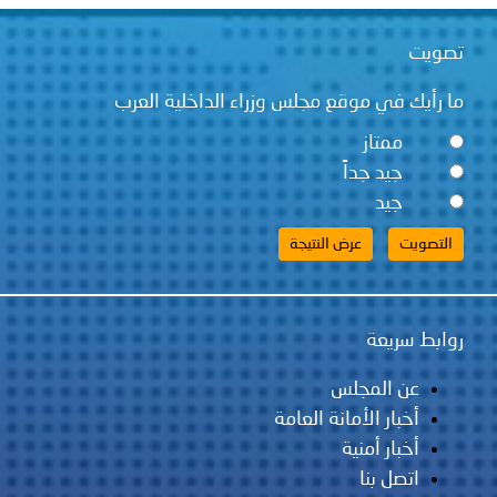
تصويت
ما رأيك في موقع مجلس وزراء الداخلية العرب
ممتاز
جيد جداً
جيد
روابط سريعة
عن المجلس
أخبار الأمانة العامة
أخبار أمنية
اتصل بنا