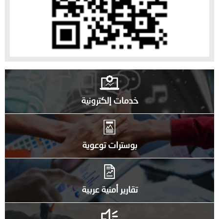
خدمات إلكترونية
بوسترات توعوية
تقارير أمنية عربية