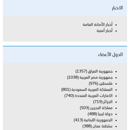
الاخبار
أخبار الأمانة العامة
أخبار أمنية
الدول الأعضاء
جمهورية العراق
(1357)
جمهورية مصر العربية
(1038)
فلسطين
(976)
المملكة العربية السعودية
(801)
الامارات العربية المتحدة
(740)
الجزائر
(719)
مملكة البحرين
(503)
دولة ليبيا
(488)
الجمهورية اللبنانية
(413)
سلطنة عمان
(388)