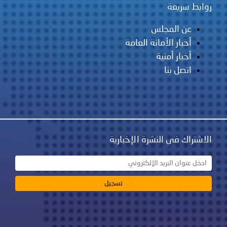
روابط سريعة
عن المجلس
أخبار الأمانة العامة
أخبار أمنية
اتصل بنا
الاشتراك في النشرة الإخبارية