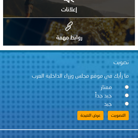
إعلانات
روابط مهمة
تصويت
ما رأيك في موقع مجلس وزراء الداخلية العرب
ممتاز
جيد جداً
جيد