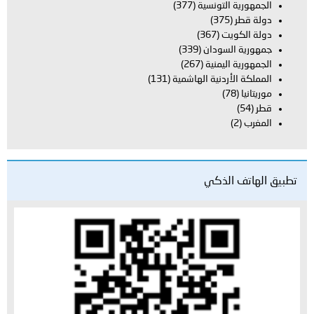
الجمهورية التونسية
(377)
دولة قطر
(375)
دولة الكويت
(367)
جمهورية السودان
(339)
الجمهورية اليمنية
(267)
المملكة الأردنية الهاشمية
(131)
موريتانيا
(78)
قطر
(54)
المغرب
(2)
تطبيق الهاتف الذكي