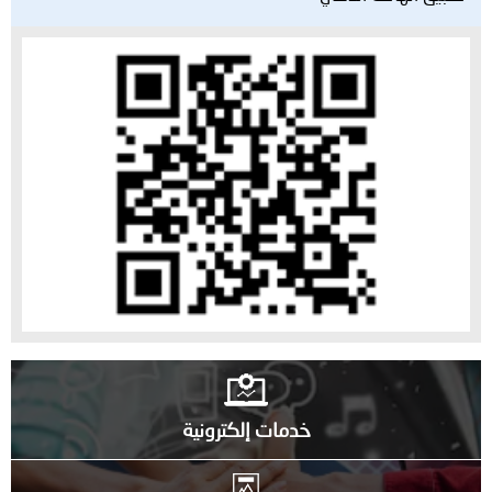
خدمات إلكترونية