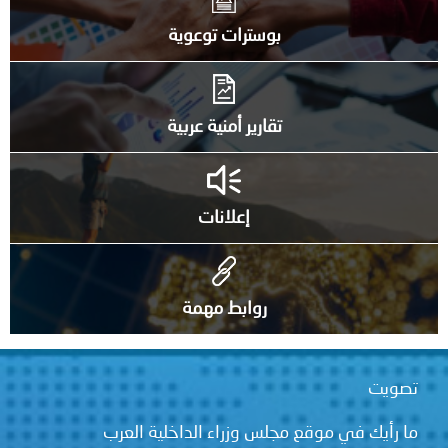
بوسترات توعوية
تقارير أمنية عربية
إعلانات
روابط مهمة
تصويت
ما رأيك في موقع مجلس وزراء الداخلية العرب