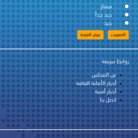
ممتاز
جيد جداً
جيد
روابط سريعة
عن المجلس
أخبار الأمانة العامة
أخبار أمنية
اتصل بنا