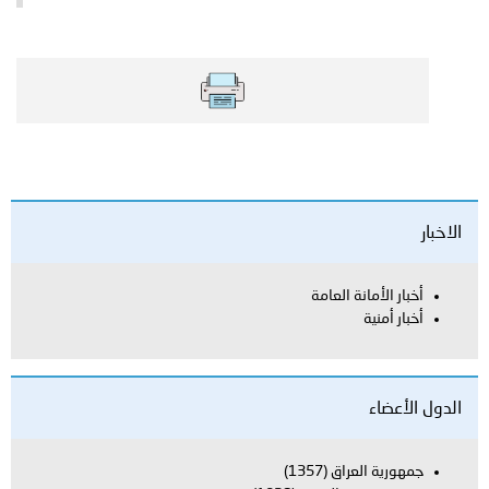
الاخبار
أخبار الأمانة العامة
أخبار أمنية
الدول الأعضاء
جمهورية العراق
(1357)